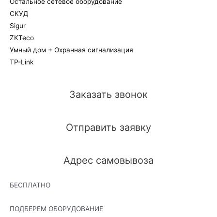
Остальное сетевое оборудование
СКУД
Sigur
ZKTeco
Умный дом + Охранная сигнализация
TP-Link
Заказать звонок
Отправить заявку
Адрес самовывоза
БЕСПЛАТНО
ПОДБЕРЕМ ОБОРУДОВАНИЕ