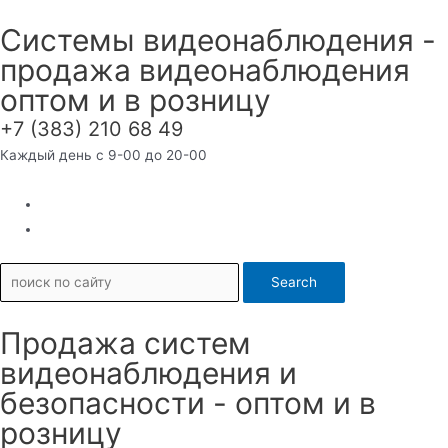
Перейти
Системы видеонаблюдения -
к
продажа видеонаблюдения
содержимому
оптом и в розницу
+7 (383) 210 68 49
Каждый день с 9-00 до 20-00
Search
Продажа систем
видеонаблюдения и
безопасности - оптом и в
розницу