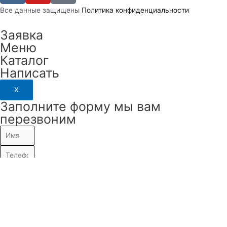
Вcе данные защищены
Политика конфиденциальности
Заявка
Меню
Каталог
Написать
X
Заполните форму мы вам
перезвоним
Отправить
Заполните форму мы вам ответим