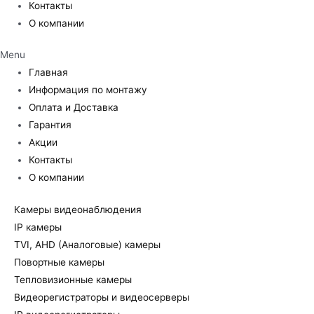
Контакты
О компании
Menu
Главная
Информация по монтажу
Оплата и Доставка
Гарантия
Акции
Контакты
О компании
Камеры видеонаблюдения
IP камеры
TVI, AHD (Аналоговые) камеры
Повортные камеры
Тепловизионные камеры
Видеорегистраторы и видеосерверы