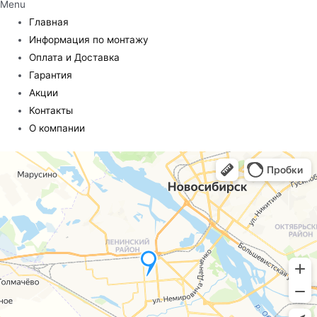
Menu
Главная
Информация по монтажу
Оплата и Доставка
Гарантия
Акции
Контакты
О компании