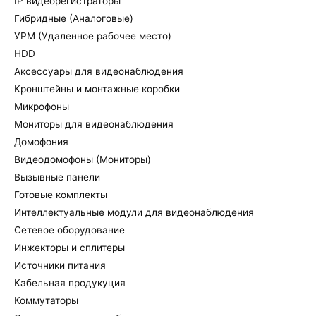
IP видеорегистраторы
Гибридные (Аналоговые)
УРМ (Удаленное рабочее место)
HDD
Аксессуары для видеонаблюдения
Кронштейны и монтажные коробки
Микрофоны
Мониторы для видеонаблюдения
Домофония
Видеодомофоны (Мониторы)
Вызывные панели
Готовые комплекты
Интеллектуальные модули для видеонаблюдения
Сетевое оборудование
Инжекторы и сплитеры
Источники питания
Кабельная продукуция
Коммутаторы