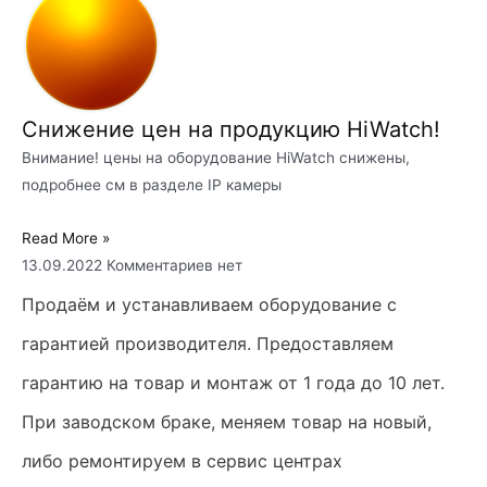
Снижение цен на продукцию HiWatch!
Внимание! цены на оборудование HiWatch снижены,
подробнее см в разделе IP камеры
Read More »
13.09.2022
Комментариев нет
Продаём и устанавливаем оборудование с
гарантией производителя. Предоставляем
гарантию на товар и монтаж от 1 года до 10 лет.
При заводском браке, меняем товар на новый,
либо ремонтируем в сервис центрах