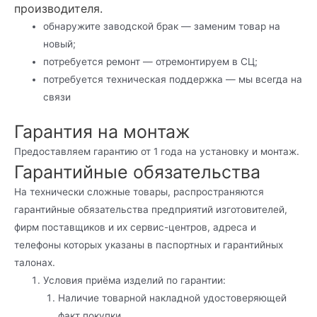
производителя.
обнаружите заводской брак — заменим товар на
новый;
потребуется ремонт — отремонтируем в СЦ;
потребуется техническая поддержка — мы всегда на
связи
Гарантия на монтаж
Предоставляем гарантию от 1 года на установку и монтаж.
Гарантийные обязательства
На технически сложные товары, распространяются
гарантийные обязательства предприятий изготовителей,
фирм поставщиков и их сервис-центров, адреса и
телефоны которых указаны в паспортных и гарантийных
талонах.
Условия приёма изделий по гарантии:
Наличие товарной накладной удостоверяющей
факт покупки.