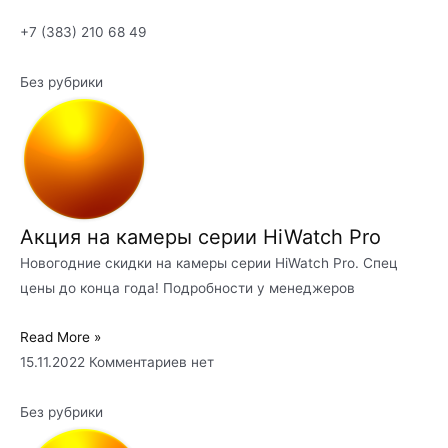
+7 (383) 210 68 49
Без рубрики
Акция на камеры серии HiWatch Pro
Новогодние скидки на камеры серии HiWatch Pro. Спец
цены до конца года! Подробности у менеджеров
Read More »
15.11.2022
Комментариев нет
Без рубрики