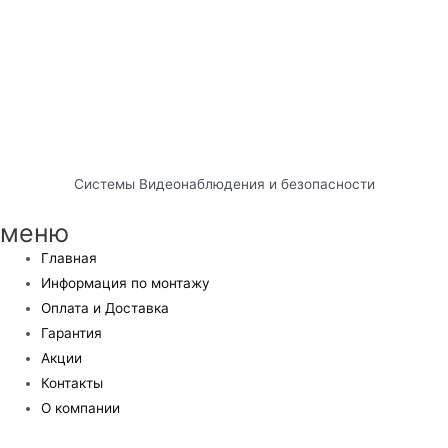
Системы Видеонаблюдения и безопасности
меню
Главная
Информация по монтажу
Оплата и Доставка
Гарантия
Акции
Контакты
О компании