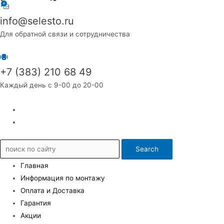
info@selesto.ru
Для обратной связи и сотрудничества
+7 (383) 210 68 49
Каждый день с 9-00 до 20-00
Search
Главная
Информация по монтажу
Оплата и Доставка
Гарантия
Акции