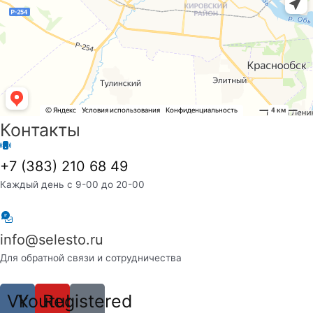
Контакты
+7 (383) 210 68 49
Каждый день с 9-00 до 20-00
info@selesto.ru
Для обратной связи и сотрудничества
Vk
Youtube
Registered