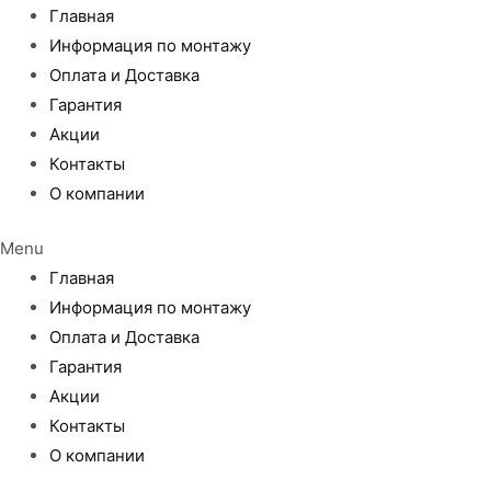
Главная
Информация по монтажу
Оплата и Доставка
Гарантия
Акции
Контакты
О компании
Menu
Главная
Информация по монтажу
Оплата и Доставка
Гарантия
Акции
Контакты
О компании