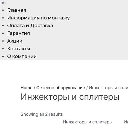
nu
Главная
Информация по монтажу
Оплата и Доставка
Гарантия
Акции
Контакты
О компании
Home
/
Сетевое оборудование
/ Инжекторы и спл
Инжекторы и сплитеры
Showing all 2 results
Инжекторы и сплитеры
И