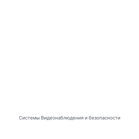
Системы Видеонаблюдения и безопасности