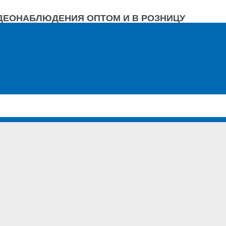
ДЕОНАБЛЮДЕНИЯ ОПТОМ И В РОЗНИЦУ