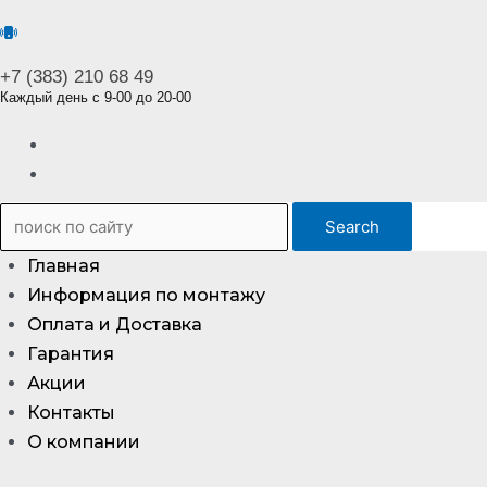
+7 (383) 210 68 49
Каждый день с 9-00 до 20-00
Search
Главная
Информация по монтажу
Оплата и Доставка
Гарантия
Акции
Контакты
О компании