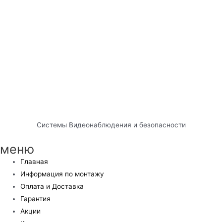
Системы Видеонаблюдения и безопасности
меню
Главная
Информация по монтажу
Оплата и Доставка
Гарантия
Акции