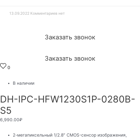
13.09.2022
Комментариев нет
Заказать звонок
Заказать звонок
0
В наличии
DH-IPC-HFW1230S1P-0280B-
S5
6,990.00
₽
2-мегапиксельный 1/2.8″ CMOS-сенсор изображения,