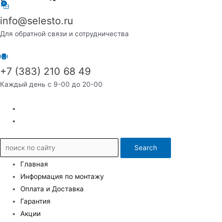
info@selesto.ru
Для обратной связи и сотрудничества
+7 (383) 210 68 49
Каждый день с 9-00 до 20-00
Search
Главная
Информация по монтажу
Оплата и Доставка
Гарантия
Акции