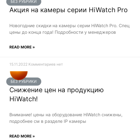
БЕЗ РУБРИКИ
Акция на камеры серии HiWatch Pro
Новогодние скидки на камеры серии HiWatch Pro. Спец
цены до конца года! Подробности у менеджеров
READ MORE »
15.11.2022
Комментариев нет
БЕЗ РУБРИКИ
Снижение цен на продукцию
HiWatch!
Внимание! цены на оборудование HiWatch снижены,
подробнее см в разделе IP камеры
READ MORE »