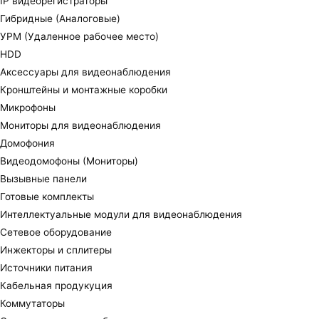
IP видеорегистраторы
Гибридные (Аналоговые)
УРМ (Удаленное рабочее место)
HDD
Аксессуары для видеонаблюдения
Кронштейны и монтажные коробки
Микрофоны
Мониторы для видеонаблюдения
Домофония
Видеодомофоны (Мониторы)
Вызывные панели
Готовые комплекты
Интеллектуальные модули для видеонаблюдения
Сетевое оборудование
Инжекторы и сплитеры
Источники питания
Кабельная продукуция
Коммутаторы