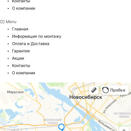
Контакты
О компании
Menu
Главная
Информация по монтажу
Оплата и Доставка
Гарантия
Акции
Контакты
О компании