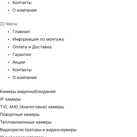
Контакты
О компании
Menu
Главная
Информация по монтажу
Оплата и Доставка
Гарантия
Акции
Контакты
О компании
Камеры видеонаблюдения
IP камеры
TVI, AHD (Аналоговые) камеры
Повортные камеры
Тепловизионные камеры
Видеорегистраторы и видеосерверы