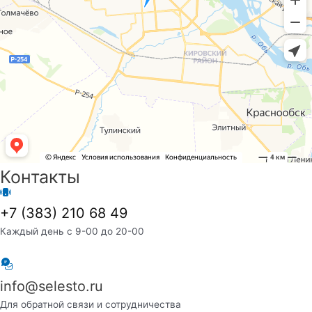
Контакты
+7 (383) 210 68 49
Каждый день с 9-00 до 20-00
info@selesto.ru
Для обратной связи и сотрудничества