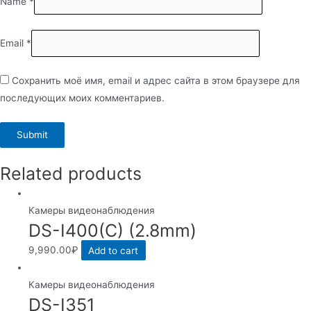
Name
*
Email
*
Сохранить моё имя, email и адрес сайта в этом браузере для
последующих моих комментариев.
Related products
Камеры видеонаблюдения
DS-I400(C) (2.8mm)
9,990.00
₽
Add to cart
Камеры видеонаблюдения
DS-I351