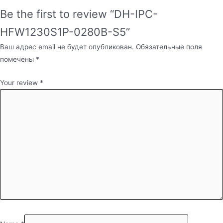
Be the first to review “DH-IPC-
HFW1230S1P-0280B-S5”
Ваш адрес email не будет опубликован.
Обязательные поля
помечены
*
Your review
*