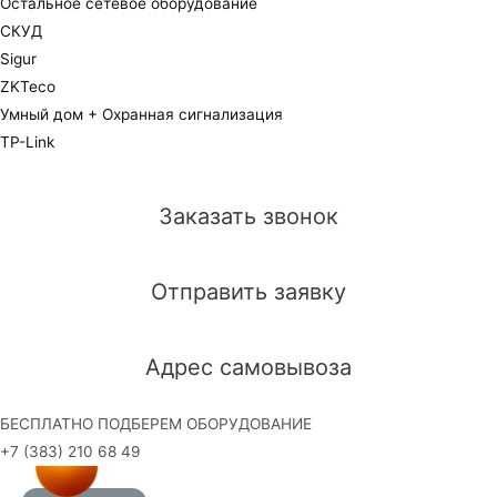
Остальное сетевое оборудование
СКУД
Sigur
ZKTeco
Умный дом + Охранная сигнализация
TP-Link
Заказать звонок
Отправить заявку
Адрес самовывоза
БЕСПЛАТНО ПОДБЕРЕМ ОБОРУДОВАНИЕ
+7 (383) 210 68 49