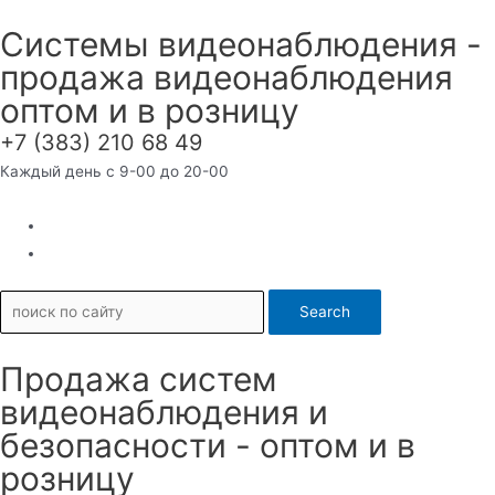
Перейти
Системы видеонаблюдения -
к
продажа видеонаблюдения
содержимому
оптом и в розницу
+7 (383) 210 68 49
Каждый день с 9-00 до 20-00
Search
Продажа систем
видеонаблюдения и
безопасности - оптом и в
розницу