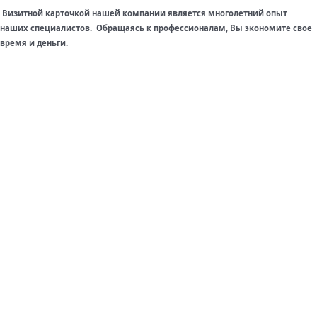
Визитной карточкой нашей компании является многолетний опыт
наших специалистов. Обращаясь к профессионалам, Вы экономите свое
время и деньги.