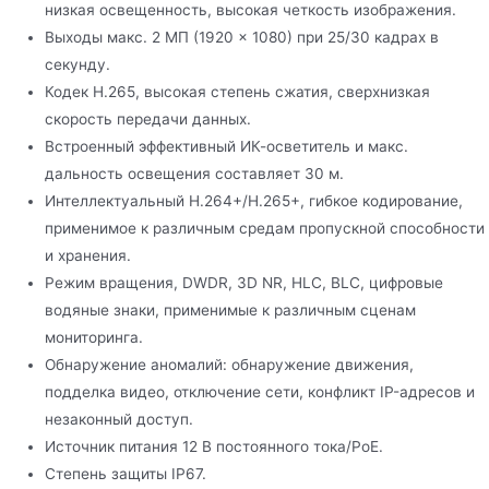
низкая освещенность, высокая четкость изображения.
Выходы макс. 2 МП (1920 × 1080) при 25/30 кадрах в
секунду.
Кодек H.265, высокая степень сжатия, сверхнизкая
скорость передачи данных.
Встроенный эффективный ИК-осветитель и макс.
дальность освещения составляет 30 м.
Интеллектуальный H.264+/H.265+, гибкое кодирование,
применимое к различным средам пропускной способности
и хранения.
Режим вращения, DWDR, 3D NR, HLC, BLC, цифровые
водяные знаки, применимые к различным сценам
мониторинга.
Обнаружение аномалий: обнаружение движения,
подделка видео, отключение сети, конфликт IP-адресов и
незаконный доступ.
Источник питания 12 В постоянного тока/PoE.
Степень защиты IP67.