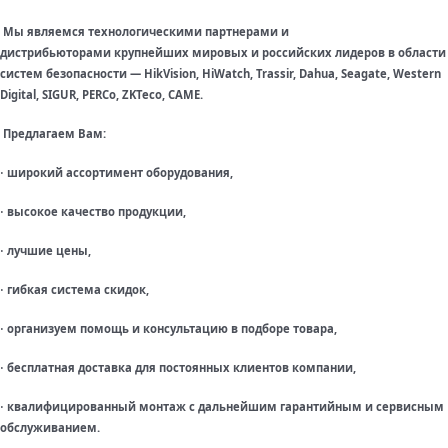
Мы являемся технологическими партнерами и
дистрибьюторами крупнейших мировых и российских лидеров в области
систем безопасности — HikVision, HiWatch, Trassir, Dahua, Seagate, Western
Digital, SIGUR, PERCo, ZKTeco, CAME.
Предлагаем Вам:
широкий ассортимент оборудования,
·
высокое качество продукции,
·
лучшие цены,
·
гибкая система скидок,
·
организуем помощь и консультацию в подборе товара,
·
бесплатная доставка для постоянных клиентов компании,
·
квалифицированный монтаж с дальнейшим гарантийным и сервисным
·
обслуживанием.