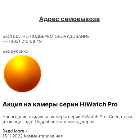
Адрес самовывоза
БЕСПЛАТНО ПОДБЕРЕМ ОБОРУДОВАНИЕ
+7 (383) 210 68 49
Без рубрики
Акция на камеры серии HiWatch Pro
Новогодние скидки на камеры серии HiWatch Pro. Спец цены
до конца года! Подробности у менеджеров
Read More »
15.11.2022
Комментариев нет