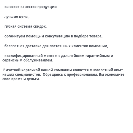
высокое качество продукции,
·
лучшие цены,
·
гибкая система скидок,
·
организуем помощь и консультацию в подборе товара,
·
бесплатная доставка для постоянных клиентов компании,
·
квалифицированный монтаж с дальнейшим гарантийным и
·
сервисным обслуживанием.
Визитной карточкой нашей компании является многолетний опыт
наших специалистов. Обращаясь к профессионалам, Вы экономите
свое время и деньги.