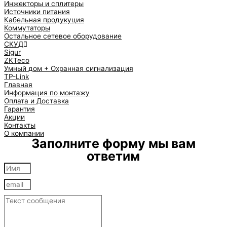
Инжекторы и сплитеры
Источники питания
Кабельная продукуция
Коммутаторы
Остальное сетевое оборудование
СКУД
Sigur
ZKTeco
Умный дом + Охранная сигнализация
TP-Link
Главная
Информация по монтажу
Оплата и Доставка
Гарантия
Акции
Контакты
О компании
Заполните форму мы вам
ответим