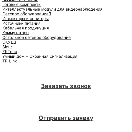
Готовые комплекты
Интеллектуальные модули для видеонаблюдения
Сетевое оборудование
Инжекторы и сплитеры
Источники питания
Кабельная продукуция
Коммутаторы
Остальное сетевое оборудование
СКУД
Sigur
ZKTeco
Умный дом + Охранная сигнализация
TP-Link
Заказать звонок
Отправить заявку