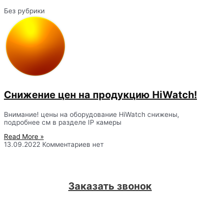
Без рубрики
Снижение цен на продукцию HiWatch!
Внимание! цены на оборудование HiWatch снижены,
подробнее см в разделе IP камеры
Read More »
13.09.2022
Комментариев нет
Заказать звонок