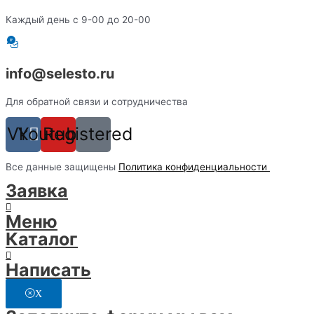
Каждый день с 9-00 до 20-00
info@selesto.ru
Для обратной связи и сотрудничества
Vk
Youtube
Registered
Вcе данные защищены
Политика конфиденциальности
Заявка
Меню
Каталог
Написать
X