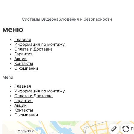
Системы Видеонаблюдения и безопасности
меню
Главная
Информация по монтажу
Оплата и Доставка
Гарантия
Акции
Контакты
О компании
Menu
Главная
Информация по монтажу
Оплата и Доставка
Гарантия
Акции
Контакты
О компании