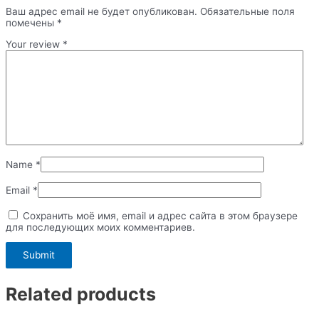
Ваш адрес email не будет опубликован.
Обязательные поля
помечены
*
Your review
*
Name
*
Email
*
Сохранить моё имя, email и адрес сайта в этом браузере
для последующих моих комментариев.
Related products