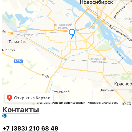
Контакты
+7 (383) 210 68 49