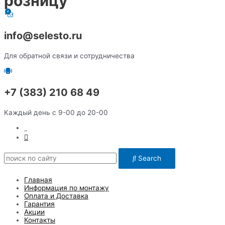
розницу
info@selesto.ru
Для обратной связи и сотрудничества
+7 (383) 210 68 49
Каждый день с 9-00 до 20-00
Search
Главная
Информация по монтажу
Оплата и Доставка
Гарантия
Акции
Контакты