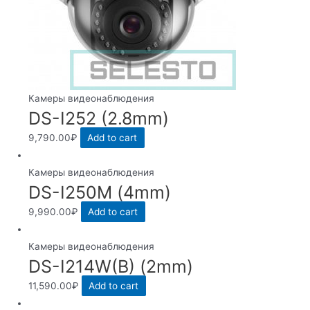
Камеры видеонаблюдения
DS-I252 (2.8mm)
9,790.00
₽
Add to cart
Камеры видеонаблюдения
DS-I250M (4mm)
9,990.00
₽
Add to cart
Камеры видеонаблюдения
DS-I214W(B) (2mm)
11,590.00
₽
Add to cart