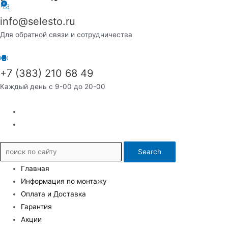
info@selesto.ru
Для обратной связи и сотрудничества
+7 (383) 210 68 49
Каждый день с 9-00 до 20-00
Search
Главная
Информация по монтажу
Оплата и Доставка
Гарантия
Акции