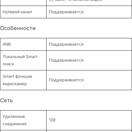
Нулевой канал
Поддерживается
Особенности
ANR
Поддерживается
Локальный Smart
Поддерживается
поиск
Smart функции
Поддерживается
видеокамер
Сеть
Удаленные
128
соединения