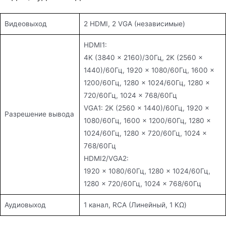
Видеовыход
2 HDMI, 2 VGA (независимые)
HDMI1:
4K (3840 × 2160)/30Гц, 2K (2560 ×
1440)/60Гц, 1920 × 1080/60Гц, 1600 ×
1200/60Гц, 1280 × 1024/60Гц, 1280 ×
720/60Гц, 1024 × 768/60Гц
VGA1: 2K (2560 × 1440)/60Гц, 1920 ×
Разрешение вывода
1080/60Гц, 1600 × 1200/60Гц, 1280 ×
1024/60Гц, 1280 × 720/60Гц, 1024 ×
768/60Гц
HDMI2/VGA2:
1920 × 1080/60Гц, 1280 × 1024/60Гц,
1280 × 720/60Гц, 1024 × 768/60Гц
Аудиовыход
1 канал, RCA (Линейный, 1 KΩ)