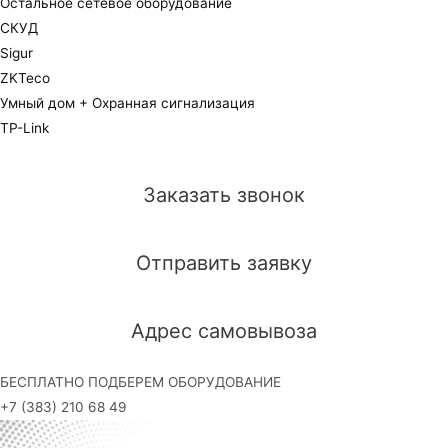
Остальное сетевое оборудование
СКУД
Sigur
ZKTeco
Умный дом + Охранная сигнализация
TP-Link
Заказать звонок
Отправить заявку
Адрес самовывоза
БЕСПЛАТНО ПОДБЕРЕМ ОБОРУДОВАНИЕ
+7 (383) 210 68 49