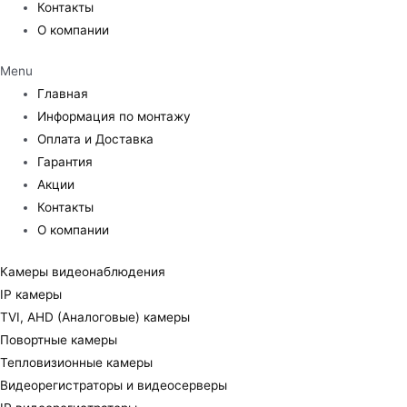
Контакты
О компании
Menu
Главная
Информация по монтажу
Оплата и Доставка
Гарантия
Акции
Контакты
О компании
Камеры видеонаблюдения
IP камеры
TVI, AHD (Аналоговые) камеры
Повортные камеры
Тепловизионные камеры
Видеорегистраторы и видеосерверы