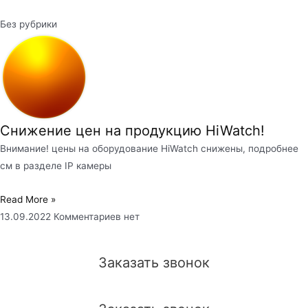
Без рубрики
Снижение цен на продукцию HiWatch!
Внимание! цены на оборудование HiWatch снижены, подробнее
см в разделе IP камеры
Read More »
13.09.2022
Комментариев нет
Заказать звонок