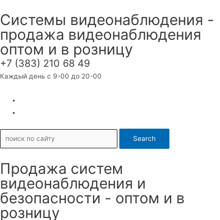
Перейти
Системы видеонаблюдения -
к
продажа видеонаблюдения
содержимому
оптом и в розницу
+7 (383) 210 68 49
Каждый день с 9-00 до 20-00
Search
Продажа систем
видеонаблюдения и
безопасности - оптом и в
розницу