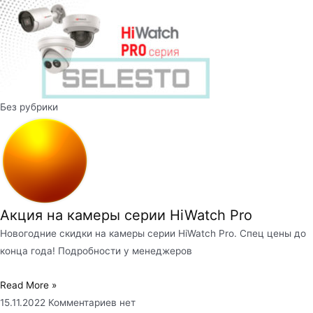
Без рубрики
Акция на камеры серии HiWatch Pro
Новогодние скидки на камеры серии HiWatch Pro. Спец цены до
конца года! Подробности у менеджеров
Read More »
15.11.2022
Комментариев нет