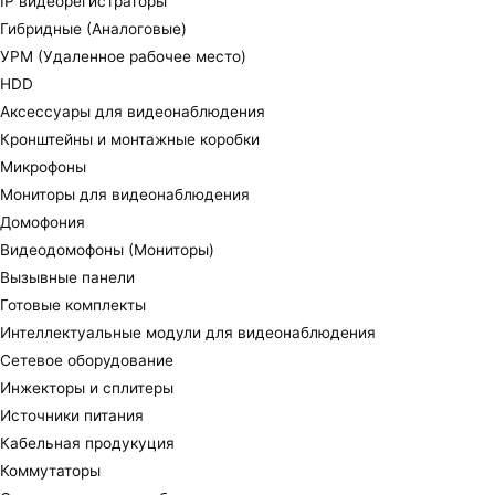
IP видеорегистраторы
Гибридные (Аналоговые)
УРМ (Удаленное рабочее место)
HDD
Аксессуары для видеонаблюдения
Кронштейны и монтажные коробки
Микрофоны
Мониторы для видеонаблюдения
Домофония
Видеодомофоны (Мониторы)
Вызывные панели
Готовые комплекты
Интеллектуальные модули для видеонаблюдения
Сетевое оборудование
Инжекторы и сплитеры
Источники питания
Кабельная продукуция
Коммутаторы