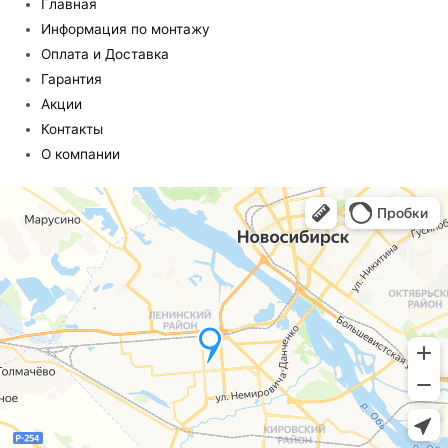
Главная
Информация по монтажу
Оплата и Доставка
Гарантия
Акции
Контакты
О компании