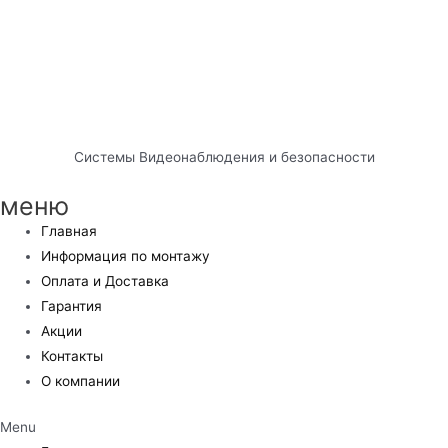
Системы Видеонаблюдения и безопасности
меню
Главная
Информация по монтажу
Оплата и Доставка
Гарантия
Акции
Контакты
О компании
Menu