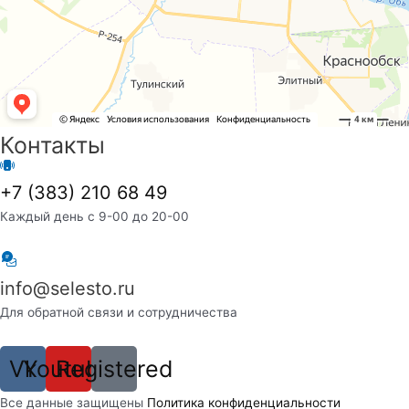
Контакты
+7 (383) 210 68 49
Каждый день с 9-00 до 20-00
info@selesto.ru
Для обратной связи и сотрудничества
Vk
Youtube
Registered
Вcе данные защищены
Политика конфиденциальности