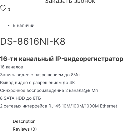
Заказать звонок
0
В наличии
DS-8616NI-K8
16-ти канальный IP-видеорегистратор
16 каналов
Запись видео с разрешением до 8Мп
Вывод видео с разрешением до 4K
Синхронное воспроизведение 2 канала@8 Мп
8 SATA HDD до 8ТБ
2 сетевых интерфейса RJ-45 10M/100M/1000M Ethernet
Description
Reviews (0)