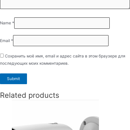
Name
*
Email
*
Сохранить моё имя, email и адрес сайта в этом браузере для
последующих моих комментариев.
Related products