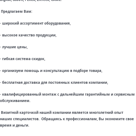
Предлагаем Вам:
широкий ассортимент оборудования,
·
высокое качество продукции,
·
лучшие цены,
·
гибкая система скидок,
·
организуем помощь и консультацию в подборе товара,
·
бесплатная доставка для постоянных клиентов компании,
·
квалифицированный монтаж с дальнейшим гарантийным и сервисным
·
обслуживанием.
Визитной карточкой нашей компании является многолетний опыт
наших специалистов. Обращаясь к профессионалам, Вы экономите свое
время и деньги.