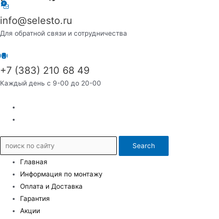
info@selesto.ru
Для обратной связи и сотрудничества
+7 (383) 210 68 49
Каждый день с 9-00 до 20-00
Search
Главная
Информация по монтажу
Оплата и Доставка
Гарантия
Акции