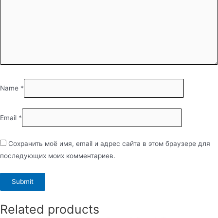
Name
*
Email
*
Сохранить моё имя, email и адрес сайта в этом браузере для
последующих моих комментариев.
Related products