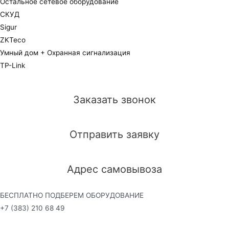
Остальное сетевое оборудование
СКУД
Sigur
ZKTeco
Умный дом + Охранная сигнализация
TP-Link
Заказать звонок
Отправить заявку
Адрес самовывоза
БЕСПЛАТНО ПОДБЕРЕМ ОБОРУДОВАНИЕ
+7 (383) 210 68 49