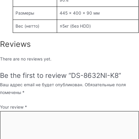
Размеры
445 × 400 × 90 мм
Вес (нетто)
≤5кг (без HDD)
Reviews
There are no reviews yet.
Be the first to review “DS-8632NI-K8”
Ваш адрес email не будет опубликован.
Обязательные поля
помечены
*
Your review
*