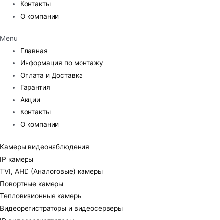
Контакты
О компании
Menu
Главная
Информация по монтажу
Оплата и Доставка
Гарантия
Акции
Контакты
О компании
Камеры видеонаблюдения
IP камеры
TVI, AHD (Аналоговые) камеры
Повортные камеры
Тепловизионные камеры
Видеорегистраторы и видеосерверы