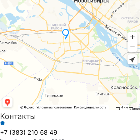
Контакты
+7 (383) 210 68 49