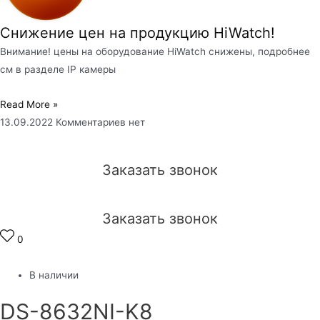
Снижение цен на продукцию HiWatch!
Внимание! цены на оборудование HiWatch снижены, подробнее
см в разделе IP камеры
Read More »
13.09.2022
Комментариев нет
Заказать звонок
Заказать звонок
0
В наличии
DS-8632NI-K8