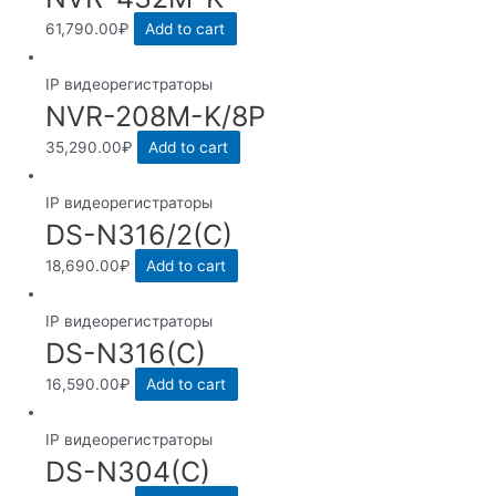
61,790.00
₽
Add to cart
IP видеорегистраторы
NVR-208M-K/8P
35,290.00
₽
Add to cart
IP видеорегистраторы
DS-N316/2(C)
18,690.00
₽
Add to cart
IP видеорегистраторы
DS-N316(C)
16,590.00
₽
Add to cart
IP видеорегистраторы
DS-N304(C)