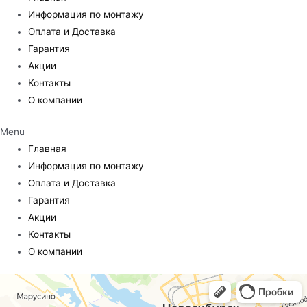
Информация по монтажу
Оплата и Доставка
Гарантия
Акции
Контакты
О компании
Menu
Главная
Информация по монтажу
Оплата и Доставка
Гарантия
Акции
Контакты
О компании