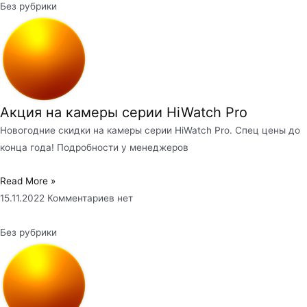
Без рубрики
Акция на камеры серии HiWatch Pro
Новогодние скидки на камеры серии HiWatch Pro. Спец цены до
конца года! Подробности у менеджеров
Read More »
15.11.2022
Комментариев нет
Без рубрики