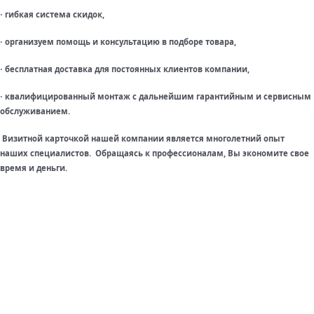
гибкая система скидок,
·
организуем помощь и консультацию в подборе товара,
·
бесплатная доставка для постоянных клиентов компании,
·
квалифицированный монтаж с дальнейшим гарантийным и сервисным
·
обслуживанием.
Визитной карточкой нашей компании является многолетний опыт
наших специалистов. Обращаясь к профессионалам, Вы экономите свое
время и деньги.