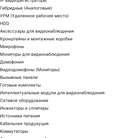
IP видеорегистраторы
Гибридные (Аналоговые)
УРМ (Удаленное рабочее место)
HDD
Аксессуары для видеонаблюдения
Кронштейны и монтажные коробки
Микрофоны
Мониторы для видеонаблюдения
Домофония
Видеодомофоны (Мониторы)
Вызывные панели
Готовые комплекты
Интеллектуальные модули для видеонаблюдения
Сетевое оборудование
Инжекторы и сплитеры
Источники питания
Кабельная продукуция
Коммутаторы