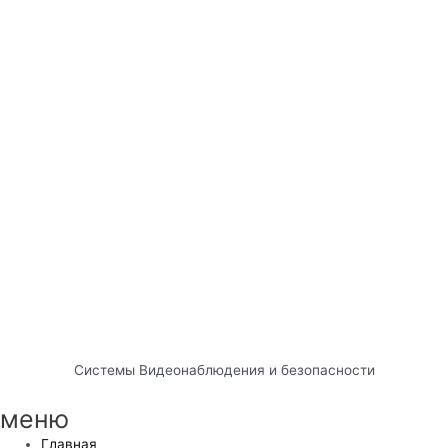
Системы Видеонаблюдения и безопасности
меню
Главная