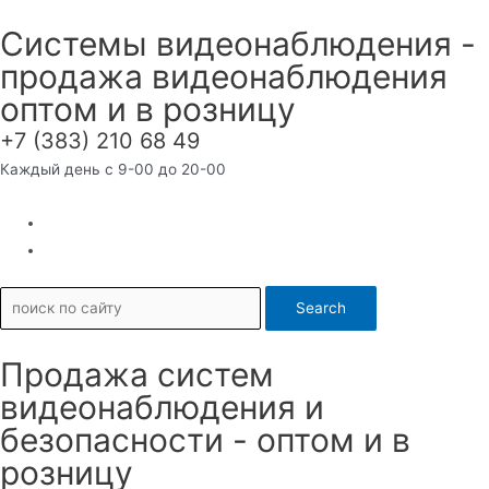
Перейти
Системы видеонаблюдения -
к
продажа видеонаблюдения
содержимому
оптом и в розницу
+7 (383) 210 68 49
Каждый день с 9-00 до 20-00
Search
Продажа систем
видеонаблюдения и
безопасности - оптом и в
розницу