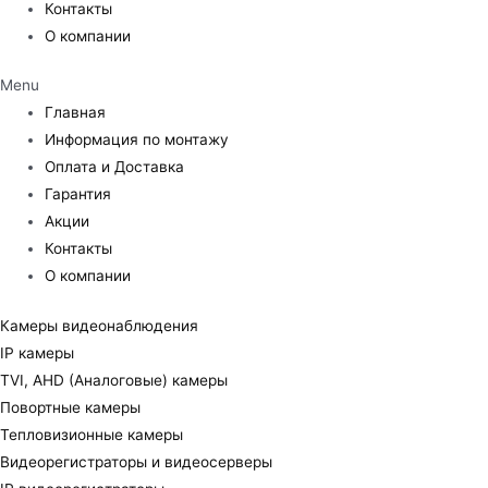
Контакты
О компании
Menu
Главная
Информация по монтажу
Оплата и Доставка
Гарантия
Акции
Контакты
О компании
Камеры видеонаблюдения
IP камеры
TVI, AHD (Аналоговые) камеры
Повортные камеры
Тепловизионные камеры
Видеорегистраторы и видеосерверы