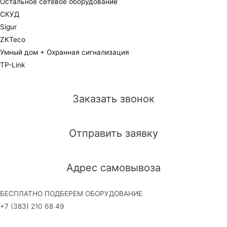
Остальное сетевое оборудование
СКУД
Sigur
ZKTeco
Умный дом + Охранная сигнализация
TP-Link
Заказать звонок
Отправить заявку
Адрес самовывоза
БЕСПЛАТНО ПОДБЕРЕМ ОБОРУДОВАНИЕ
+7 (383) 210 68 49