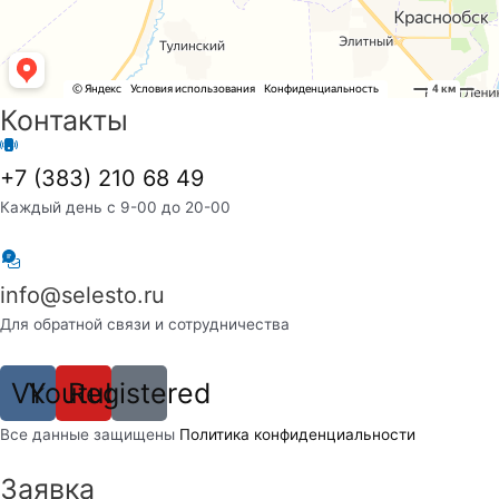
Контакты
+7 (383) 210 68 49
Каждый день с 9-00 до 20-00
info@selesto.ru
Для обратной связи и сотрудничества
Vk
Youtube
Registered
Вcе данные защищены
Политика конфиденциальности
Заявка