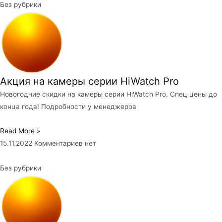
Без рубрики
Акция на камеры серии HiWatch Pro
Новогодние скидки на камеры серии HiWatch Pro. Спец цены до
конца года! Подробности у менеджеров
Read More »
15.11.2022
Комментариев нет
Без рубрики