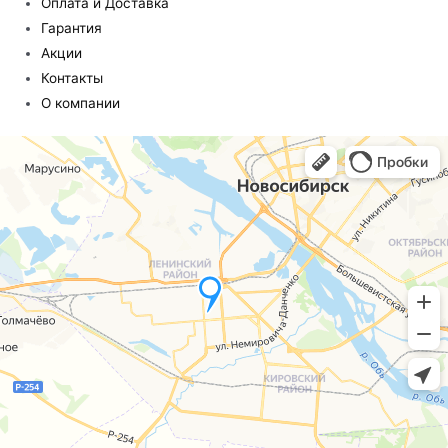
Оплата и Доставка
Гарантия
Акции
Контакты
О компании