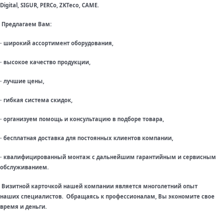
Digital, SIGUR, PERCo, ZKTeco, CAME.
Предлагаем Вам:
широкий ассортимент оборудования,
·
высокое качество продукции,
·
лучшие цены,
·
гибкая система скидок,
·
организуем помощь и консультацию в подборе товара,
·
бесплатная доставка для постоянных клиентов компании,
·
квалифицированный монтаж с дальнейшим гарантийным и сервисным
·
обслуживанием.
Визитной карточкой нашей компании является многолетний опыт
наших специалистов. Обращаясь к профессионалам, Вы экономите свое
время и деньги.