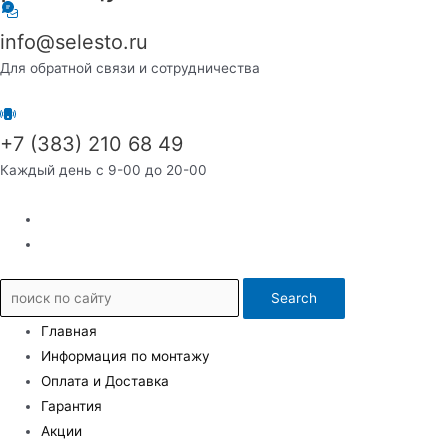
info@selesto.ru
Для обратной связи и сотрудничества
+7 (383) 210 68 49
Каждый день с 9-00 до 20-00
Search
Главная
Информация по монтажу
Оплата и Доставка
Гарантия
Акции