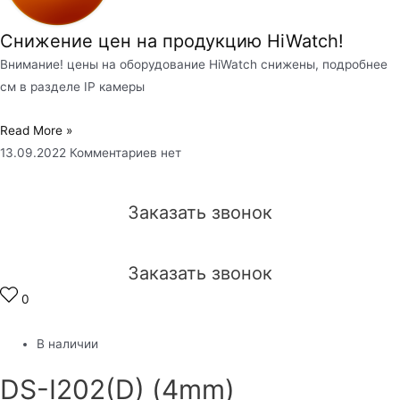
Снижение цен на продукцию HiWatch!
Внимание! цены на оборудование HiWatch снижены, подробнее
см в разделе IP камеры
Read More »
13.09.2022
Комментариев нет
Заказать звонок
Заказать звонок
0
В наличии
DS-I202(D) (4mm)