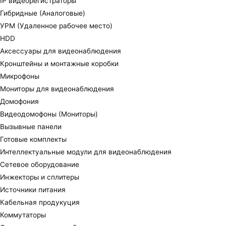
IP видеорегистраторы
Гибридные (Аналоговые)
УРМ (Удаленное рабочее место)
HDD
Аксессуары для видеонаблюдения
Кронштейны и монтажные коробки
Микрофоны
Мониторы для видеонаблюдения
Домофония
Видеодомофоны (Мониторы)
Вызывные панели
Готовые комплекты
Интеллектуальные модули для видеонаблюдения
Сетевое оборудование
Инжекторы и сплитеры
Источники питания
Кабельная продукуция
Коммутаторы