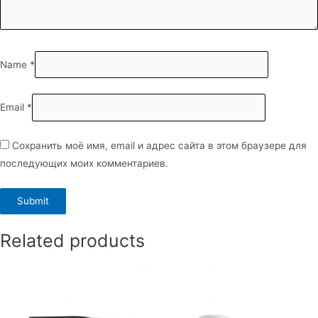
Name
*
Email
*
Сохранить моё имя, email и адрес сайта в этом браузере для
последующих моих комментариев.
Related products