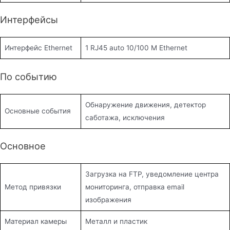
Интерфейсы
Интерфейс Ethernet
1 RJ45 auto 10/100 М Ethernet
По событию
Обнаружение движения, детектор
Основные события
саботажа, исключения
Основное
Загрузка на FTP, уведомление центра
Метод привязки
мониторинга, отправка email
изображения
Материал камеры
Металл и пластик