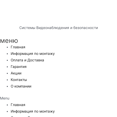
Системы Видеонаблюдения и безопасности
меню
Главная
Информация по монтажу
Оплата и Доставка
Гарантия
Акции
Контакты
О компании
Menu
Главная
Информация по монтажу