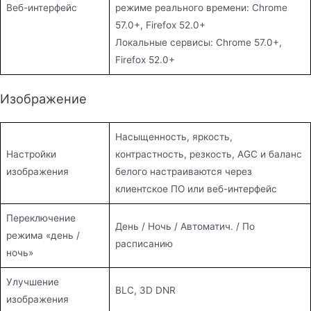
Веб-интерфейс
режиме реального времени: Chrome
57.0+, Firefox 52.0+
Локальные сервисы: Chrome 57.0+,
Firefox 52.0+
Изображение
Насыщенность, яркость,
Настройки
контрастность, резкость, AGC и баланс
изображения
белого настраиваются через
клиентское ПО или веб-интерфейс
Переключение
День / Ночь / Автоматич. / По
режима «день /
расписанию
ночь»
Улучшение
BLC, 3D DNR
изображения