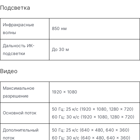
Подсветка
Инфракрасные
850 нм
волны
Дальность ИК-
До 30 м
подсветки
Видео
Максимальное
1920 × 1080
разрешение
50 Гц: 25 к/с (1920 × 1080, 1280 × 720)
Основной поток
60 Гц: 30 к/с (1920 × 1080, 1280 × 720)
Дополнительный
50 Гц: 25 к/с (640 × 480, 640 × 360)
поток
60 Гц: 30 к/с (640 × 480, 640 × 360)