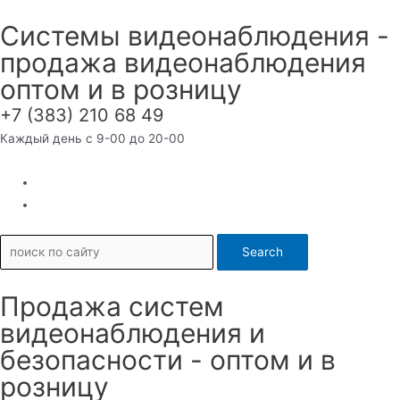
Перейти
Системы видеонаблюдения -
к
продажа видеонаблюдения
содержимому
оптом и в розницу
+7 (383) 210 68 49
Каждый день с 9-00 до 20-00
Search
Продажа систем
видеонаблюдения и
безопасности - оптом и в
розницу