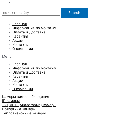
Search
Главная
Информация по монтажу
Оплата и Доставка
Гарантия
Акции
Контакты
О компании
Menu
Главная
Информация по монтажу
Оплата и Доставка
Гарантия
Акции
Контакты
О компании
Камеры видеонаблюдения
IP камеры
TVI, AHD (Аналоговые) камеры
Повортные камеры
Тепловизионные камеры