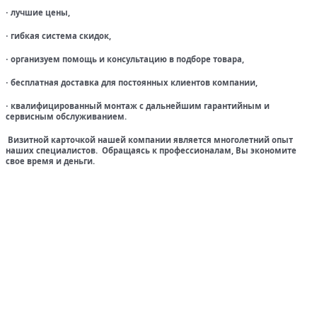
лучшие цены,
·
гибкая система скидок,
·
организуем помощь и консультацию в подборе товара,
·
бесплатная доставка для постоянных клиентов компании,
·
квалифицированный монтаж с дальнейшим гарантийным и
·
сервисным обслуживанием.
Визитной карточкой нашей компании является многолетний опыт
наших специалистов. Обращаясь к профессионалам, Вы экономите
свое время и деньги.