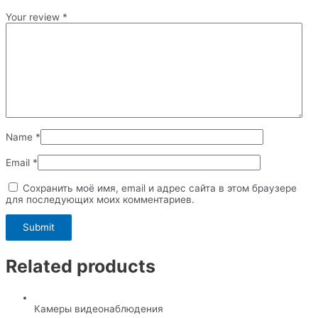
Your review
*
Name
*
Email
*
Сохранить моё имя, email и адрес сайта в этом браузере
для последующих моих комментариев.
Related products
Камеры видеонаблюдения