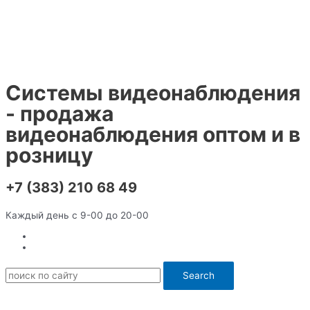
Перейти
к
содержимому
Системы видеонаблюдения
- продажа
видеонаблюдения оптом и в
розницу
+7 (383) 210 68 49
Каждый день с 9-00 до 20-00
Search