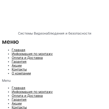
Системы Видеонаблюдения и безопасности
меню
Главная
Информация по монтажу
Оплата и Доставка
Гарантия
Акции
Контакты
О компании
Menu
Главная
Информация по монтажу
Оплата и Доставка
Гарантия
Акции
Контакты