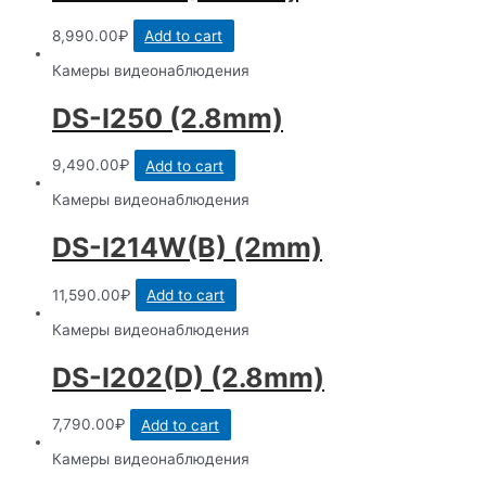
8,990.00
₽
Add to cart
Камеры видеонаблюдения
DS-I250 (2.8mm)
9,490.00
₽
Add to cart
Камеры видеонаблюдения
DS-I214W(B) (2mm)
11,590.00
₽
Add to cart
Камеры видеонаблюдения
DS-I202(D) (2.8mm)
7,790.00
₽
Add to cart
Камеры видеонаблюдения