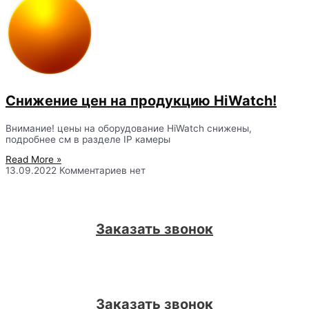
Снижение цен на продукцию HiWatch!
Внимание! цены на оборудование HiWatch снижены,
подробнее см в разделе IP камеры
Read More »
13.09.2022
Комментариев нет
Заказать звонок
Заказать звонок