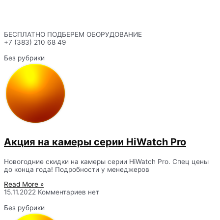
БЕСПЛАТНО ПОДБЕРЕМ ОБОРУДОВАНИЕ
+7 (383) 210 68 49
Без рубрики
Акция на камеры серии HiWatch Pro
Новогодние скидки на камеры серии HiWatch Pro. Спец цены
до конца года! Подробности у менеджеров
Read More »
15.11.2022
Комментариев нет
Без рубрики