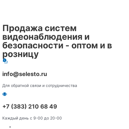
Продажа систем
видеонаблюдения и
безопасности - оптом и в
розницу
info@selesto.ru
Для обратной связи и сотрудничества
+7 (383) 210 68 49
Каждый день с 9-00 до 20-00