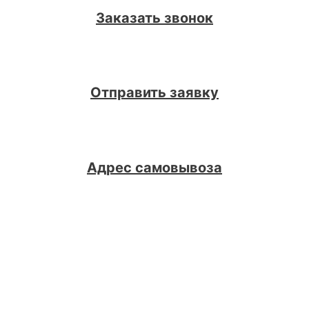
Заказать звонок
Отправить заявку
Адрес самовывоза