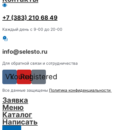
+7 (383) 210 68 49
Каждый день с 9-00 до 20-00
info@selesto.ru
Для обратной связи и сотрудничества
Vk
Youtube
Registered
Вcе данные защищены
Политика конфиденциальности
Заявка
Меню
Каталог
Написать