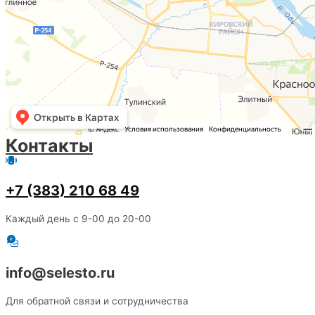
Контакты
+7 (383) 210 68 49
Каждый день с 9-00 до 20-00
info@selesto.ru
Для обратной связи и сотрудничества