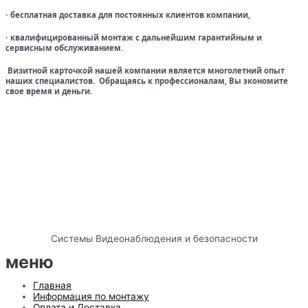
бесплатная доставка для постоянных клиентов компании,
·
квалифицированный монтаж с дальнейшим гарантийным и
·
сервисным обслуживанием.
Визитной карточкой нашей компании является многолетний опыт
наших специалистов. Обращаясь к профессионалам, Вы экономите
свое время и деньги.
Системы Видеонаблюдения и безопасности
меню
Главная
Информация по монтажу
Оплата и Доставка