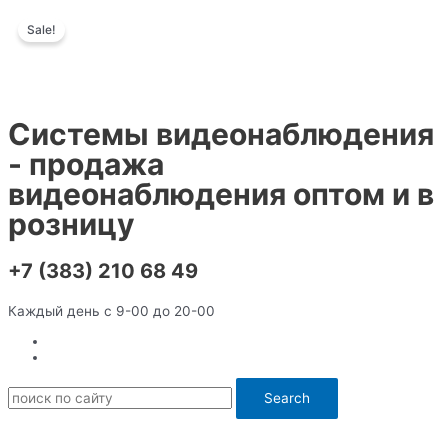
Перейти
Sale!
к
содержимому
Системы видеонаблюдения
- продажа
видеонаблюдения оптом и в
розницу
+7 (383) 210 68 49
Каждый день с 9-00 до 20-00
Search