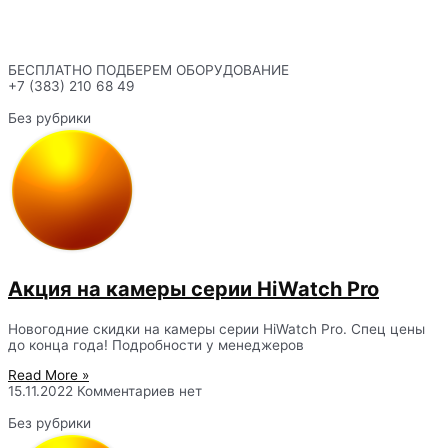
БЕСПЛАТНО ПОДБЕРЕМ ОБОРУДОВАНИЕ
+7 (383) 210 68 49
Без рубрики
Акция на камеры серии HiWatch Pro
Новогодние скидки на камеры серии HiWatch Pro. Спец цены
до конца года! Подробности у менеджеров
Read More »
15.11.2022
Комментариев нет
Без рубрики