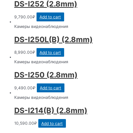
DS-I252 (2.8mm)
9,790.00
₽
Add to cart
Камеры видеонаблюдения
DS-I250L(B) (2.8mm)
8,990.00
₽
Add to cart
Камеры видеонаблюдения
DS-I250 (2.8mm)
9,490.00
₽
Add to cart
Камеры видеонаблюдения
DS-I214(B) (2.8mm)
10,590.00
₽
Add to cart