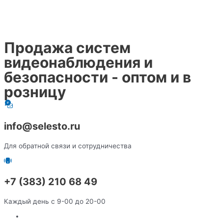
Продажа систем
видеонаблюдения и
безопасности - оптом и в
розницу
info@selesto.ru
Для обратной связи и сотрудничества
+7 (383) 210 68 49
Каждый день с 9-00 до 20-00