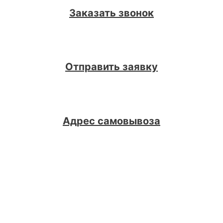
Заказать звонок
Отправить заявку
Адрес самовывоза