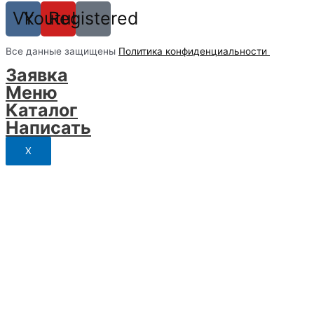
Vk
Youtube
Registered
Вcе данные защищены
Политика конфиденциальности
Заявка
Меню
Каталог
Написать
X