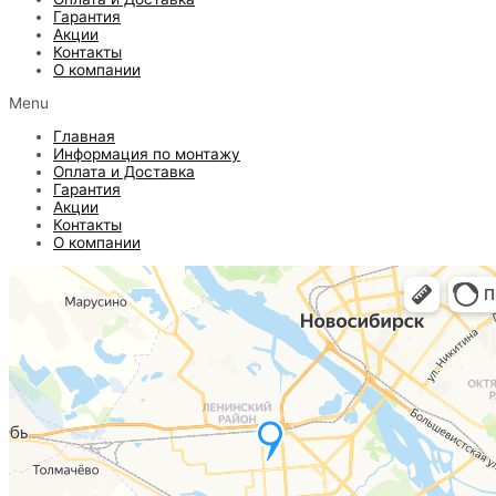
Гарантия
Акции
Контакты
О компании
Menu
Главная
Информация по монтажу
Оплата и Доставка
Гарантия
Акции
Контакты
О компании