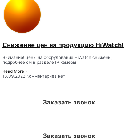
Снижение цен на продукцию HiWatch!
Внимание! цены на оборудование HiWatch снижены,
подробнее см в разделе IP камеры
Read More »
13.09.2022
Комментариев нет
Заказать звонок
Заказать звонок