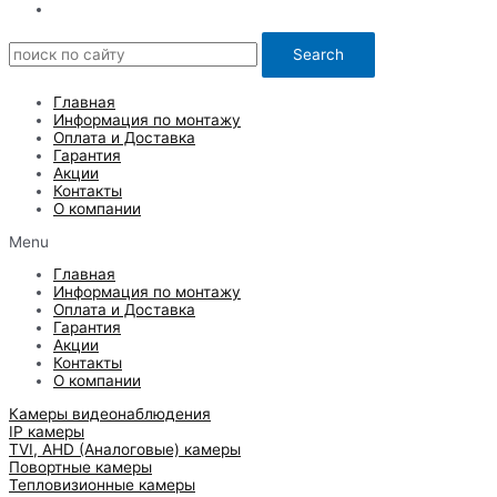
Search
Главная
Информация по монтажу
Оплата и Доставка
Гарантия
Акции
Контакты
О компании
Menu
Главная
Информация по монтажу
Оплата и Доставка
Гарантия
Акции
Контакты
О компании
Камеры видеонаблюдения
IP камеры
TVI, AHD (Аналоговые) камеры
Повортные камеры
Тепловизионные камеры