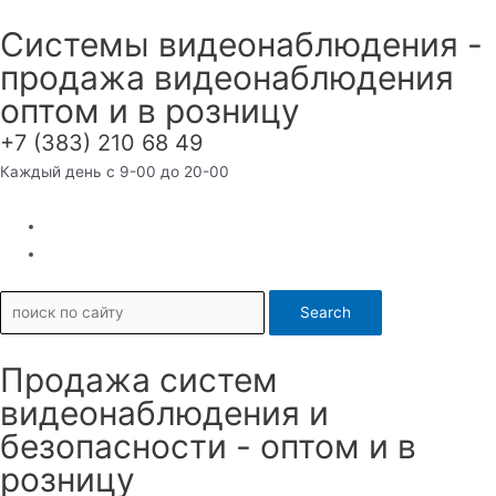
Перейти
Системы видеонаблюдения -
к
продажа видеонаблюдения
содержимому
оптом и в розницу
+7 (383) 210 68 49
Каждый день с 9-00 до 20-00
Search
Продажа систем
видеонаблюдения и
безопасности - оптом и в
розницу