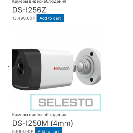
Камеры видеонаблюдения
DS-I256Z
13,490.00
₽
Add to cart
Камеры видеонаблюдения
DS-I250M (4mm)
9,990.00
₽
Add to cart