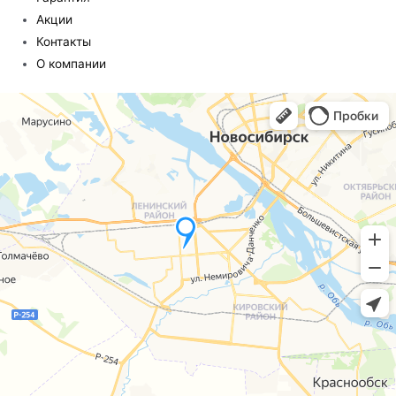
Акции
Контакты
О компании