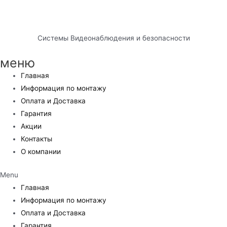
Системы Видеонаблюдения и безопасности
меню
Главная
Информация по монтажу
Оплата и Доставка
Гарантия
Акции
Контакты
О компании
Menu
Главная
Информация по монтажу
Оплата и Доставка
Гарантия