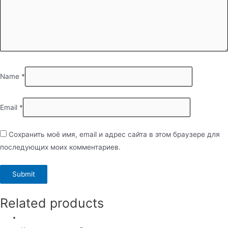
Name
*
Email
*
Сохранить моё имя, email и адрес сайта в этом браузере для
последующих моих комментариев.
Related products