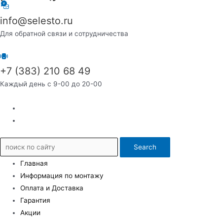
info@selesto.ru
Для обратной связи и сотрудничества
+7 (383) 210 68 49
Каждый день с 9-00 до 20-00
Search
Главная
Информация по монтажу
Оплата и Доставка
Гарантия
Акции