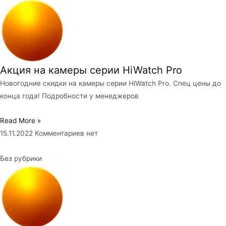
Акция на камеры серии HiWatch Pro
Новогодние скидки на камеры серии HiWatch Pro. Спец цены до
конца года! Подробности у менеджеров
Read More »
15.11.2022
Комментариев нет
Без рубрики