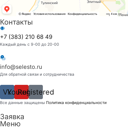
Контакты
+7 (383) 210 68 49
Каждый день с 9-00 до 20-00
info@selesto.ru
Для обратной связи и сотрудничества
Vk
Youtube
Registered
Вcе данные защищены
Политика конфиденциальности
Заявка
Меню