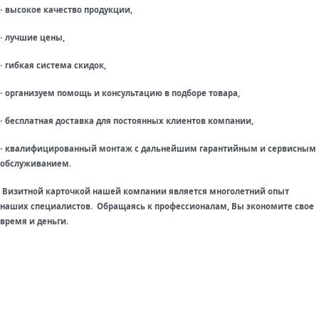
высокое качество продукции,
·
лучшие цены,
·
гибкая система скидок,
·
организуем помощь и консультацию в подборе товара,
·
бесплатная доставка для постоянных клиентов компании,
·
квалифицированный монтаж с дальнейшим гарантийным и сервисным
·
обслуживанием.
Визитной карточкой нашей компании является многолетний опыт
наших специалистов. Обращаясь к профессионалам, Вы экономите свое
время и деньги.