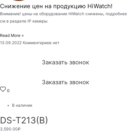
Снижение цен на продукцию HiWatch!
Внимание! цены на оборудование HiWatch снижены, подробнее
см в разделе IP камеры
Read More »
13.09.2022
Комментариев нет
Заказать звонок
Заказать звонок
0
В наличии
DS-T213(B)
3,590.00
₽