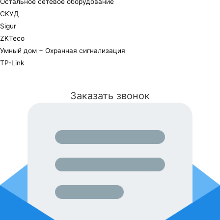
Остальное сетевое оборудование
СКУД
Sigur
ZKTeco
Умный дом + Охранная сигнализация
TP-Link
Заказать звонок