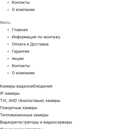
Контакты
О компании
Menu
Главная
Информация по монтажу
Оплата и Доставка
Гарантия
Акции
Контакты
О компании
Камеры видеонаблюдения
IP камеры
TVI, AHD (Аналоговые) камеры
Повортные камеры
Тепловизионные камеры
Видеорегистраторы и видеосерверы