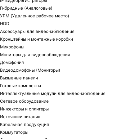
IP видеорегистраторы
Гибридные (Аналоговые)
УРМ (Удаленное рабочее место)
HDD
Аксессуары для видеонаблюдения
Кронштейны и монтажные коробки
Микрофоны
Мониторы для видеонаблюдения
Домофония
Видеодомофоны (Мониторы)
Вызывные панели
Готовые комплекты
Интеллектуальные модули для видеонаблюдения
Сетевое оборудование
Инжекторы и сплитеры
Источники питания
Кабельная продукуция
Коммутаторы