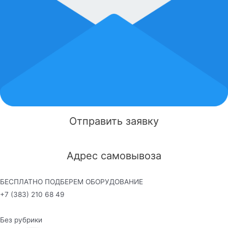
Отправить заявку
Адрес самовывоза
БЕСПЛАТНО ПОДБЕРЕМ ОБОРУДОВАНИЕ
+7 (383) 210 68 49
Без рубрики