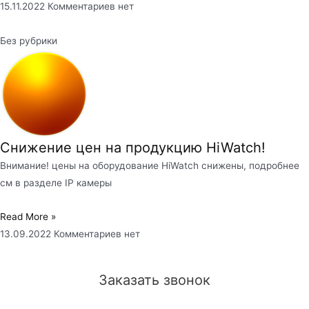
15.11.2022
Комментариев нет
Без рубрики
Снижение цен на продукцию HiWatch!
Внимание! цены на оборудование HiWatch снижены, подробнее
см в разделе IP камеры
Read More »
13.09.2022
Комментариев нет
Заказать звонок