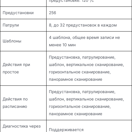
предустановке: 120°/с
Предустановки
256
Патрули
8, до 32 предустановок в каждом
4 шаблона, общее время записи не
Шаблоны
менее 10 мин
Предустановка, патрулирование,
Действия при
шаблон, вертикальное сканирование,
простое
горизонтальное сканирование,
панорамное сканирование
Предустановка, патрулирование,
Действия по
шаблон, вертикальное сканирование,
расписанию
горизонтальное сканирование,
панорамное сканирование
Диагностика через
Поддерживается