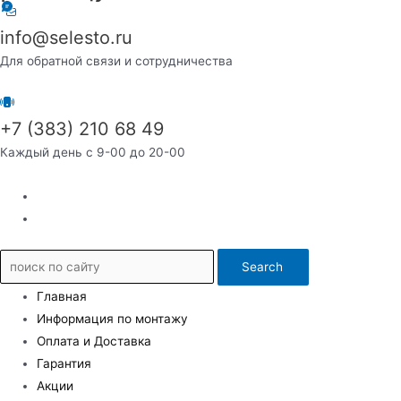
info@selesto.ru
Для обратной связи и сотрудничества
+7 (383) 210 68 49
Каждый день с 9-00 до 20-00
Search
Главная
Информация по монтажу
Оплата и Доставка
Гарантия
Акции