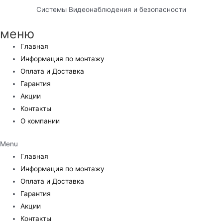
Системы Видеонаблюдения и безопасности
меню
Главная
Информация по монтажу
Оплата и Доставка
Гарантия
Акции
Контакты
О компании
Menu
Главная
Информация по монтажу
Оплата и Доставка
Гарантия
Акции
Контакты