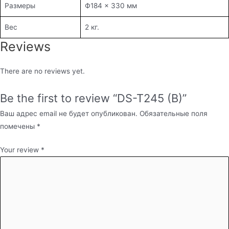
Размеры
Ф184 × 330 мм
Вес
2 кг.
Reviews
There are no reviews yet.
Be the first to review “DS-T245 (B)”
Ваш адрес email не будет опубликован.
Обязательные поля
помечены
*
Your review
*