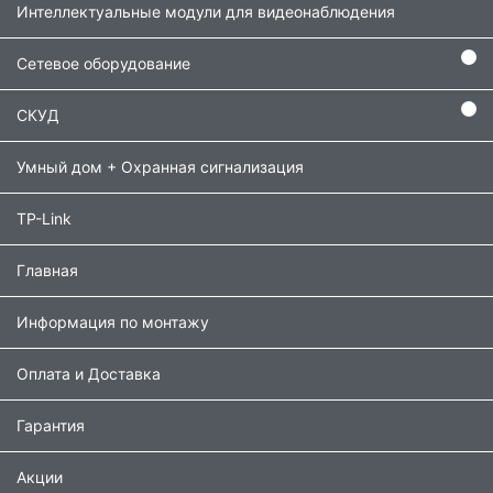
Интеллектуальные модули для видеонаблюдения
Сетевое оборудование
СКУД
Умный дом + Охранная сигнализация
TP-Link
Главная
Информация по монтажу
Оплата и Доставка
Гарантия
Акции