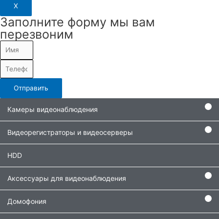
X
Заполните форму мы вам
перезвоним
Отправить
Камеры видеонаблюдения
Видеорегистраторы и видеосерверы
HDD
Аксессуары для видеонаблюдения
Домофония