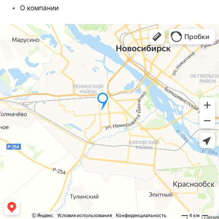
О компании