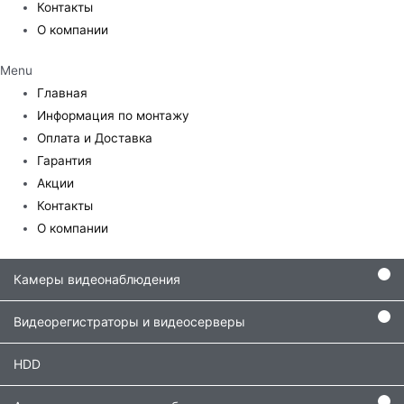
Контакты
О компании
Menu
Главная
Информация по монтажу
Оплата и Доставка
Гарантия
Акции
Контакты
О компании
Камеры видеонаблюдения
Видеорегистраторы и видеосерверы
HDD