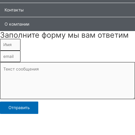
Контакты
О компании
Заполните форму мы вам ответим
Отправить