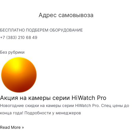
Адрес самовывоза
БЕСПЛАТНО ПОДБЕРЕМ ОБОРУДОВАНИЕ
+7 (383) 210 68 49
Без рубрики
Акция на камеры серии HiWatch Pro
Новогодние скидки на камеры серии HiWatch Pro. Спец цены до
конца года! Подробности у менеджеров
Read More »