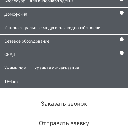
Аксессуары для видеонаблюдения
Домофония
Интеллектуальные модули для видеонаблюдения
Сетевое оборудование
СКУД
Умный дом + Охранная сигнализация
TP-Link
Заказать звонок
Отправить заявку