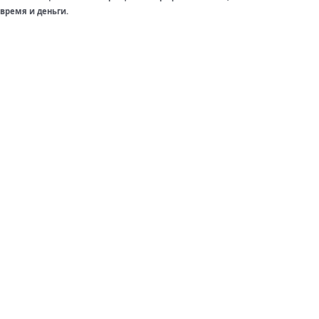
время и деньги.