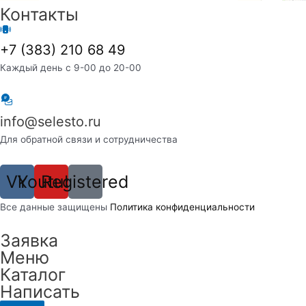
Контакты
+7 (383) 210 68 49
Каждый день с 9-00 до 20-00
info@selesto.ru
Для обратной связи и сотрудничества
Vk
Youtube
Registered
Вcе данные защищены
Политика конфиденциальности
Заявка
Меню
Каталог
Написать