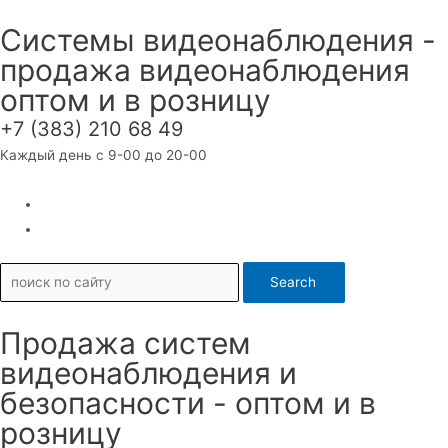
Перейти
Системы видеонаблюдения -
к
продажа видеонаблюдения
содержимому
оптом и в розницу
+7 (383) 210 68 49
Каждый день с 9-00 до 20-00
Search
Продажа систем
видеонаблюдения и
безопасности - оптом и в
розницу