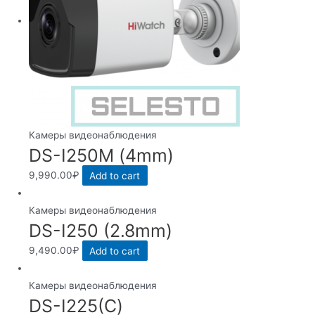
Камеры видеонаблюдения
DS-I250M (4mm)
9,990.00
₽
Add to cart
Камеры видеонаблюдения
DS-I250 (2.8mm)
9,490.00
₽
Add to cart
Камеры видеонаблюдения
DS-I225(С)