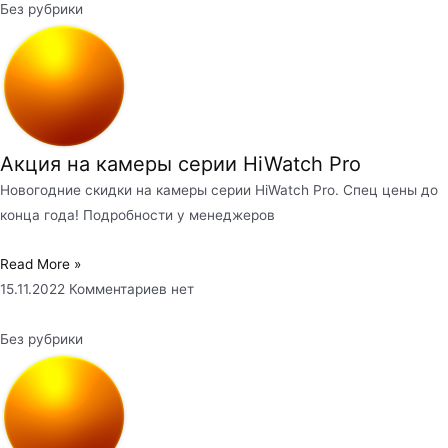
Без рубрики
Акция на камеры серии HiWatch Pro
Новогодние скидки на камеры серии HiWatch Pro. Спец цены до
конца года! Подробности у менеджеров
Read More »
15.11.2022
Комментариев нет
Без рубрики