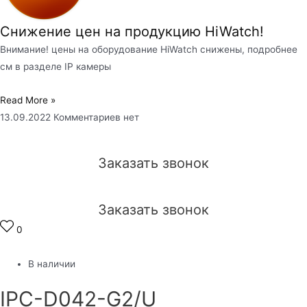
Снижение цен на продукцию HiWatch!
Внимание! цены на оборудование HiWatch снижены, подробнее
см в разделе IP камеры
Read More »
13.09.2022
Комментариев нет
Заказать звонок
Заказать звонок
0
В наличии
IPC-D042-G2/U