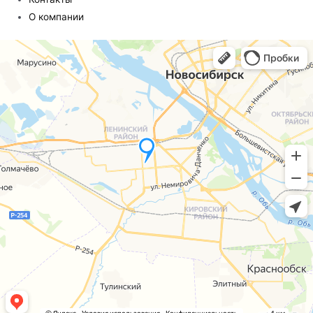
О компании