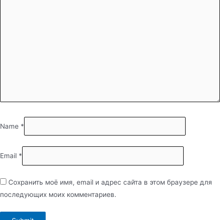
Name
*
Email
*
Сохранить моё имя, email и адрес сайта в этом браузере для
последующих моих комментариев.