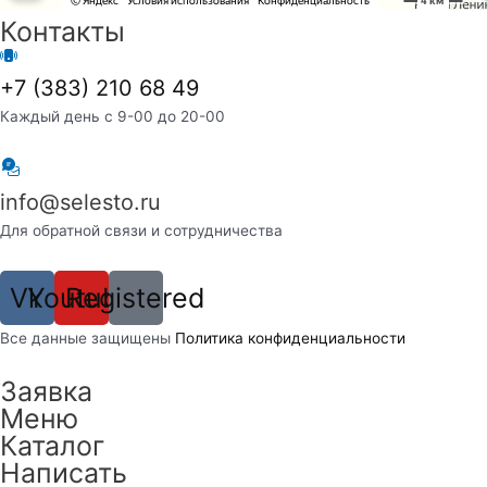
Контакты
+7 (383) 210 68 49
Каждый день с 9-00 до 20-00
info@selesto.ru
Для обратной связи и сотрудничества
Vk
Youtube
Registered
Вcе данные защищены
Политика конфиденциальности
Заявка
Меню
Каталог
Написать