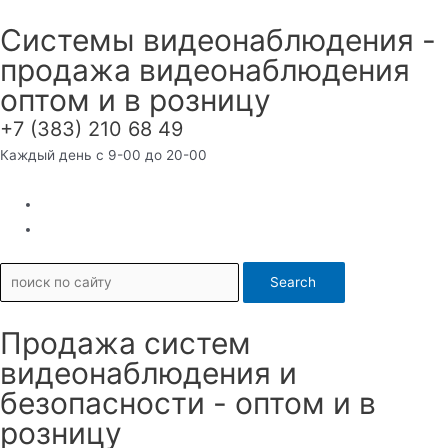
Перейти
Системы видеонаблюдения -
к
продажа видеонаблюдения
содержимому
оптом и в розницу
+7 (383) 210 68 49
Каждый день с 9-00 до 20-00
Search
Продажа систем
видеонаблюдения и
безопасности - оптом и в
розницу