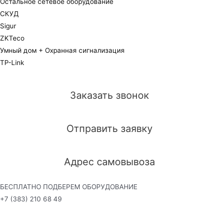
Остальное сетевое оборудование
СКУД
Sigur
ZKTeco
Умный дом + Охранная сигнализация
TP-Link
Заказать звонок
Отправить заявку
Адрес самовывоза
БЕСПЛАТНО ПОДБЕРЕМ ОБОРУДОВАНИЕ
+7 (383) 210 68 49