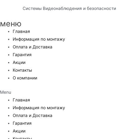
Системы Видеонаблюдения и безопасности
меню
Главная
Информация по монтажу
Оплата и Доставка
Гарантия
Акции
Контакты
О компании
Menu
Главная
Информация по монтажу
Оплата и Доставка
Гарантия
Акции
Контакты