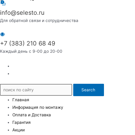
info@selesto.ru
Для обратной связи и сотрудничества
+7 (383) 210 68 49
Каждый день с 9-00 до 20-00
Search
Главная
Информация по монтажу
Оплата и Доставка
Гарантия
Акции