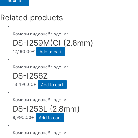
Related products
Камеры видеонаблюдения
DS-I259M(C) (2.8mm)
12,190.00
₽
Add to cart
Камеры видеонаблюдения
DS-I256Z
13,490.00
₽
Add to cart
Камеры видеонаблюдения
DS-I253L (2.8mm)
8,990.00
₽
Add to cart
Камеры видеонаблюдения