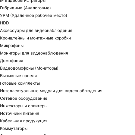
IP видеорегистраторы
Гибридные (Аналоговые)
УРМ (Удаленное рабочее место)
HDD
Аксессуары для видеонаблюдения
Кронштейны и монтажные коробки
Микрофоны
Мониторы для видеонаблюдения
Домофония
Видеодомофоны (Мониторы)
Вызывные панели
Готовые комплекты
Интеллектуальные модули для видеонаблюдения
Сетевое оборудование
Инжекторы и сплитеры
Источники питания
Кабельная продукуция
Коммутаторы