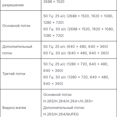
2688 × 1520
разрешение
50 Гц: 25 к/с (2688 × 1520, 1920 × 1080,
1280 × 720)
Основной поток
60 Гц: 30 к/с (2688 × 1520, 1920 × 1080,
1280 × 720)
Дополнительный
50 Гц: 25 к/с (640 × 480, 640 × 360)
поток
60 Гц: 30 к/с (640 × 480, 640 × 360)
50 Гц: 25 к/с (1280 × 720, 640 × 480,
640 × 360)
Третий поток
60 Гц: 30 к/с (1280 × 720, 640 × 480,
640 × 360)
Основной поток:
H.265/H.264/H.264+/H.265+
Видеосжатие
Дополнительный поток:
H.265/H.264/MJPEG