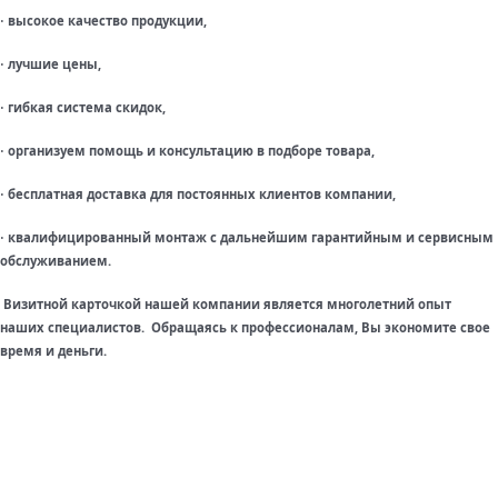
высокое качество продукции,
·
лучшие цены,
·
гибкая система скидок,
·
организуем помощь и консультацию в подборе товара,
·
бесплатная доставка для постоянных клиентов компании,
·
квалифицированный монтаж с дальнейшим гарантийным и сервисным
·
обслуживанием.
Визитной карточкой нашей компании является многолетний опыт
наших специалистов. Обращаясь к профессионалам, Вы экономите свое
время и деньги.