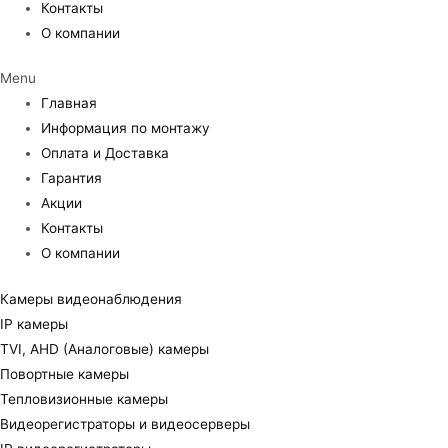
Контакты
О компании
Menu
Главная
Информация по монтажу
Оплата и Доставка
Гарантия
Акции
Контакты
О компании
Камеры видеонаблюдения
IP камеры
TVI, AHD (Аналоговые) камеры
Повортные камеры
Тепловизионные камеры
Видеорегистраторы и видеосерверы