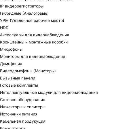
IP видеорегистраторы
Гибридные (Аналоговые)
УРМ (Удаленное рабочее место)
HDD
Аксессуары для видеонаблюдения
Кронштейны и монтажные коробки
Микрофоны
Мониторы для видеонаблюдения
Домофония
Видеодомофоны (Мониторы)
Вызывные панели
Готовые комплекты
Интеллектуальные модули для видеонаблюдения
Сетевое оборудование
Инжекторы и сплитеры
Источники питания
Кабельная продукуция
Коммутаторы