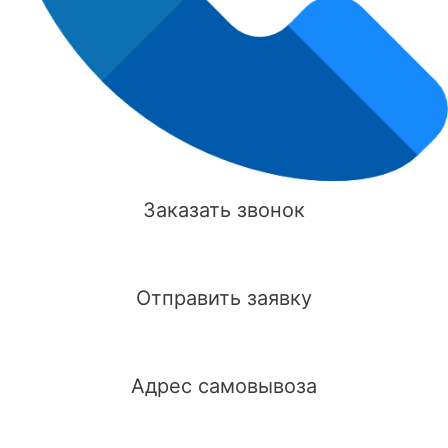
Заказать звонок
Отправить заявку
Адрес самовывоза