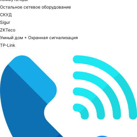
Остальное сетевое оборудование
СКУД
Sigur
ZKTeco
Умный дом + Охранная сигнализация
TP-Link