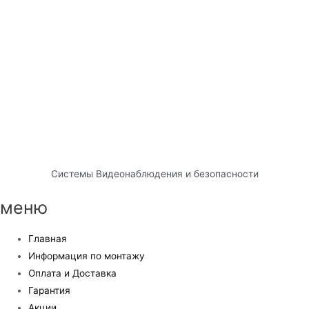
Системы Видеонаблюдения и безопасности
меню
Главная
Информация по монтажу
Оплата и Доставка
Гарантия
Акции