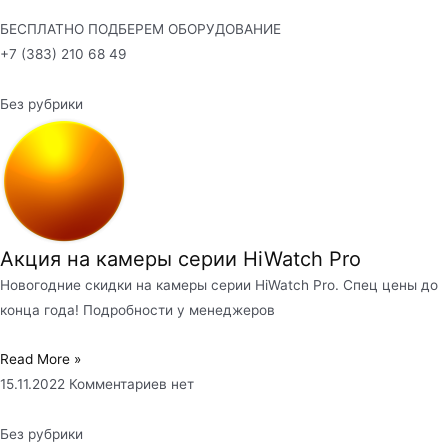
БЕСПЛАТНО ПОДБЕРЕМ ОБОРУДОВАНИЕ
+7 (383) 210 68 49
Без рубрики
Акция на камеры серии HiWatch Pro
Новогодние скидки на камеры серии HiWatch Pro. Спец цены до
конца года! Подробности у менеджеров
Read More »
15.11.2022
Комментариев нет
Без рубрики