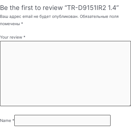
Be the first to review “TR-D9151IR2 1.4”
Ваш адрес email не будет опубликован.
Обязательные поля
помечены
*
Your review
*
Name
*