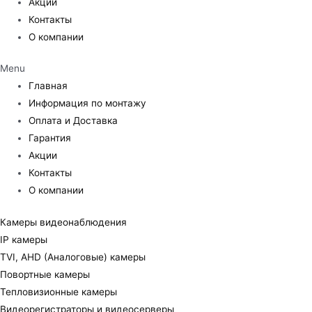
Акции
Контакты
О компании
Menu
Главная
Информация по монтажу
Оплата и Доставка
Гарантия
Акции
Контакты
О компании
Камеры видеонаблюдения
IP камеры
TVI, AHD (Аналоговые) камеры
Повортные камеры
Тепловизионные камеры
Видеорегистраторы и видеосерверы