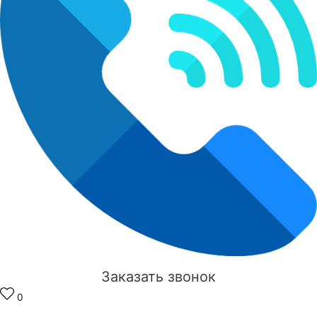
Заказать звонок
0