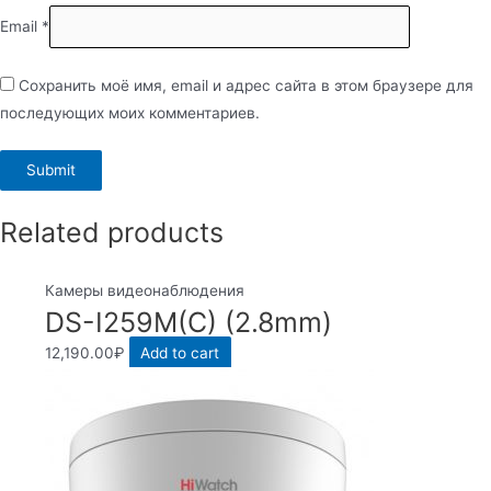
Email
*
Сохранить моё имя, email и адрес сайта в этом браузере для
последующих моих комментариев.
Related products
Камеры видеонаблюдения
DS-I259M(C) (2.8mm)
12,190.00
₽
Add to cart