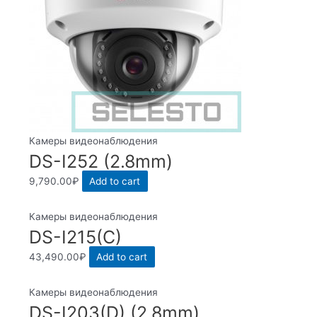
Камеры видеонаблюдения
DS-I252 (2.8mm)
9,790.00
₽
Add to cart
Камеры видеонаблюдения
DS-I215(C)
43,490.00
₽
Add to cart
Камеры видеонаблюдения
DS-I203(D) (2.8mm)