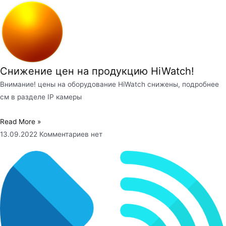
Снижение цен на продукцию HiWatch!
Внимание! цены на оборудование HiWatch снижены, подробнее
см в разделе IP камеры
Read More »
13.09.2022
Комментариев нет