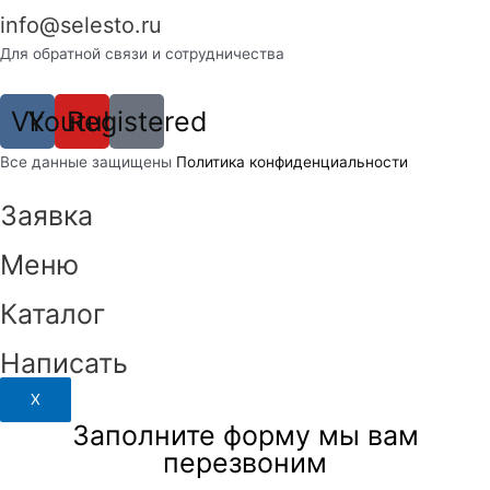
info@selesto.ru
Для обратной связи и сотрудничества
Vk
Youtube
Registered
Вcе данные защищены
Политика конфиденциальности
Заявка
Меню
Каталог
Написать
X
Заполните форму мы вам
перезвоним