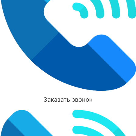
Заказать звонок