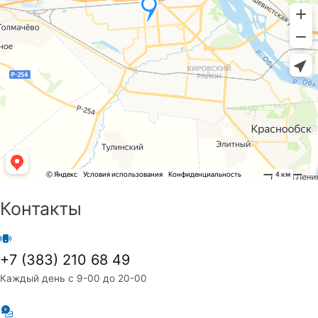
Контакты
+7 (383) 210 68 49
Каждый день с 9-00 до 20-00