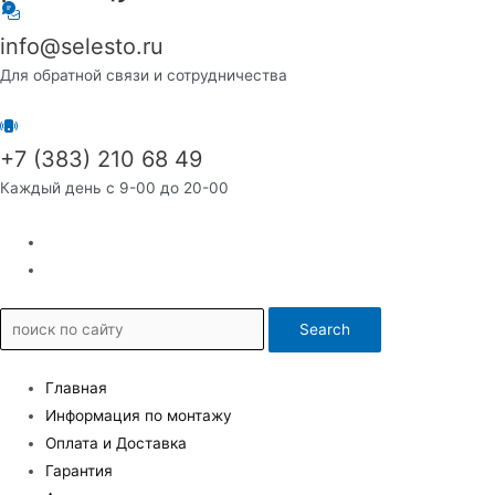
info@selesto.ru
Для обратной связи и сотрудничества
+7 (383) 210 68 49
Каждый день с 9-00 до 20-00
Search
Главная
Информация по монтажу
Оплата и Доставка
Гарантия