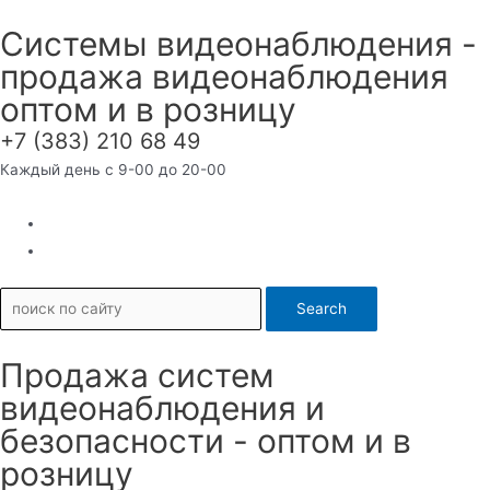
Перейти
Системы видеонаблюдения -
к
продажа видеонаблюдения
содержимому
оптом и в розницу
+7 (383) 210 68 49
Каждый день с 9-00 до 20-00
Search
Продажа систем
видеонаблюдения и
безопасности - оптом и в
розницу