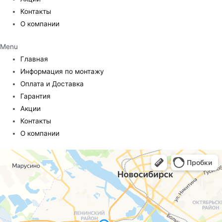
Контакты
О компании
Menu
Главная
Информация по монтажу
Оплата и Доставка
Гарантия
Акции
Контакты
О компании