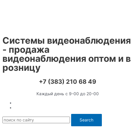
Перейти
к
содержимому
Системы видеонаблюдения
- продажа
видеонаблюдения оптом и в
розницу
+7 (383) 210 68 49
Каждый день с 9-00 до 20-00
Search