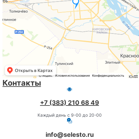
Контакты
+7 (383) 210 68 49
Каждый день с 9-00 до 20-00
info@selesto.ru