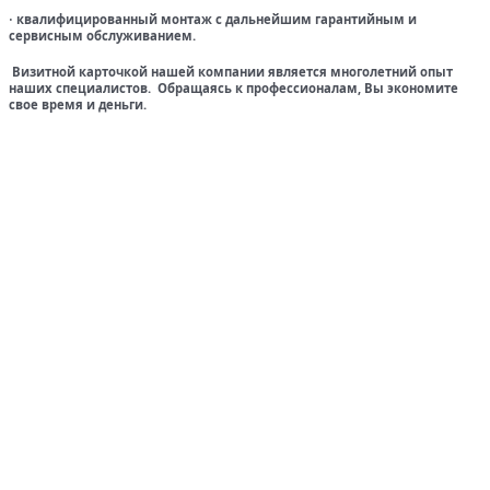
квалифицированный монтаж с дальнейшим гарантийным и
·
сервисным обслуживанием.
Визитной карточкой нашей компании является многолетний опыт
наших специалистов. Обращаясь к профессионалам, Вы экономите
свое время и деньги.