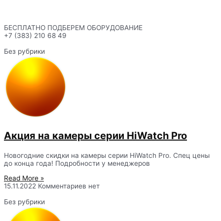
БЕСПЛАТНО ПОДБЕРЕМ ОБОРУДОВАНИЕ
+7 (383) 210 68 49
Без рубрики
Акция на камеры серии HiWatch Pro
Новогодние скидки на камеры серии HiWatch Pro. Спец цены
до конца года! Подробности у менеджеров
Read More »
15.11.2022
Комментариев нет
Без рубрики