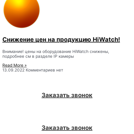
Снижение цен на продукцию HiWatch!
Внимание! цены на оборудование HiWatch снижены,
подробнее см в разделе IP камеры
Read More »
13.09.2022
Комментариев нет
Заказать звонок
Заказать звонок