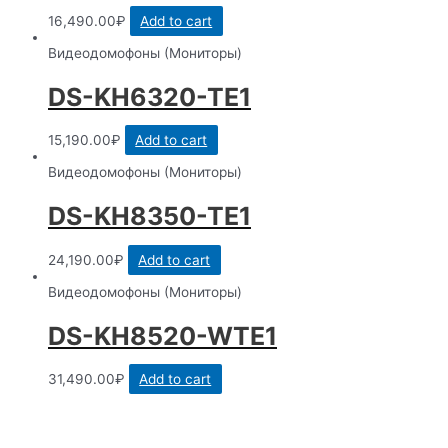
16,490.00
₽
Add to cart
Видеодомофоны (Мониторы)
DS-KH6320-TE1
15,190.00
₽
Add to cart
Видеодомофоны (Мониторы)
DS-KH8350-TE1
24,190.00
₽
Add to cart
Видеодомофоны (Мониторы)
DS-KH8520-WTE1
31,490.00
₽
Add to cart