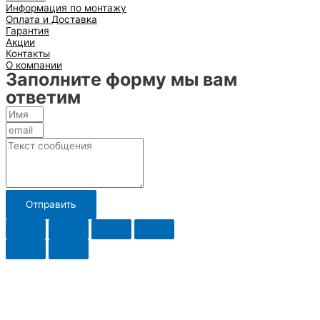
Информация по монтажу
Оплата и Доставка
Гарантия
Акции
Контакты
О компании
Заполните форму мы вам
ответим
Отправить