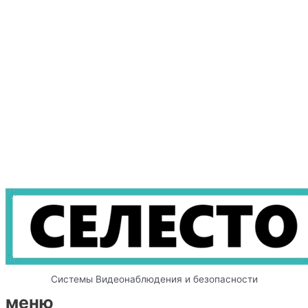
Системы Видеонаблюдения и безопасности
меню