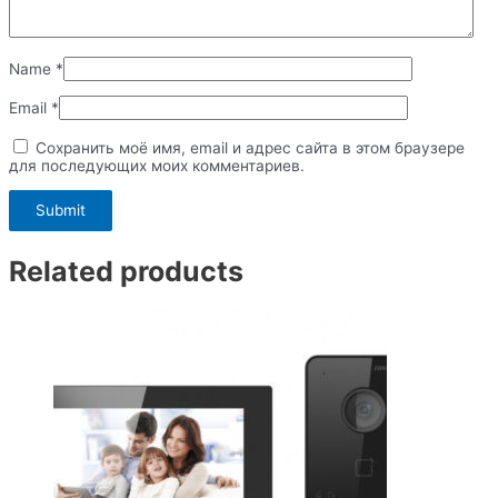
Name
*
Email
*
Сохранить моё имя, email и адрес сайта в этом браузере
для последующих моих комментариев.
Related products