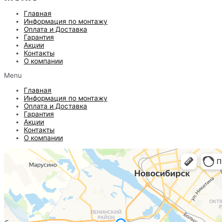
Главная
Информация по монтажу
Оплата и Доставка
Гарантия
Акции
Контакты
О компании
Menu
Главная
Информация по монтажу
Оплата и Доставка
Гарантия
Акции
Контакты
О компании