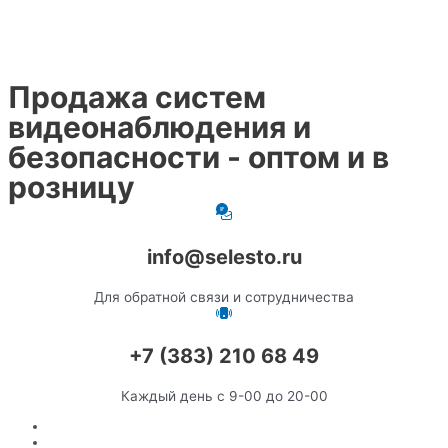
Продажа систем
видеонаблюдения и
безопасности - оптом и в
розницу
info@selesto.ru
Для обратной связи и сотрудничества
+7 (383) 210 68 49
Каждый день с 9-00 до 20-00