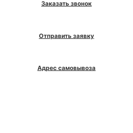
Заказать звонок
Отправить заявку
Адрес самовывоза