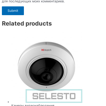
для последующих моих комментариев.
Related products
Камеры видеонаблюдения