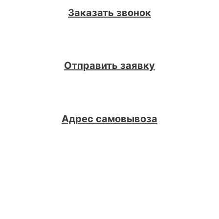
Заказать звонок
Отправить заявку
Адрес самовывоза