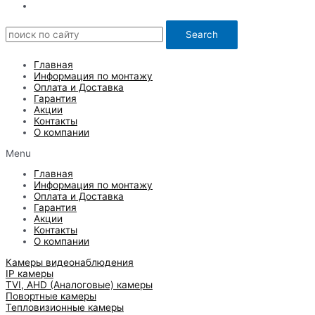
Search
Главная
Информация по монтажу
Оплата и Доставка
Гарантия
Акции
Контакты
О компании
Menu
Главная
Информация по монтажу
Оплата и Доставка
Гарантия
Акции
Контакты
О компании
Камеры видеонаблюдения
IP камеры
TVI, AHD (Аналоговые) камеры
Повортные камеры
Тепловизионные камеры