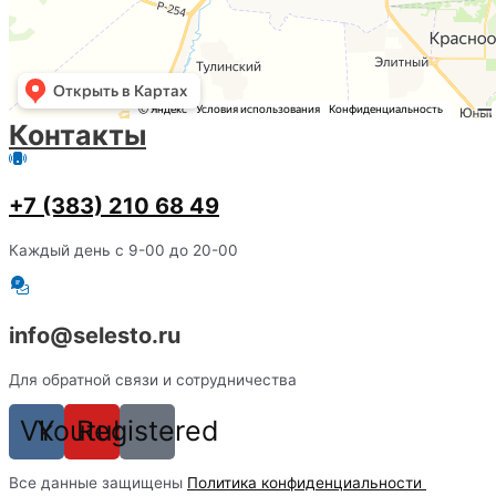
Контакты
+7 (383) 210 68 49
Каждый день с 9-00 до 20-00
info@selesto.ru
Для обратной связи и сотрудничества
Vk
Youtube
Registered
Вcе данные защищены
Политика конфиденциальности