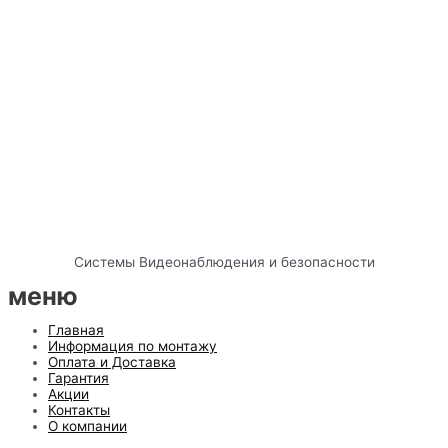
Системы Видеонаблюдения и безопасности
меню
Главная
Информация по монтажу
Оплата и Доставка
Гарантия
Акции
Контакты
О компании