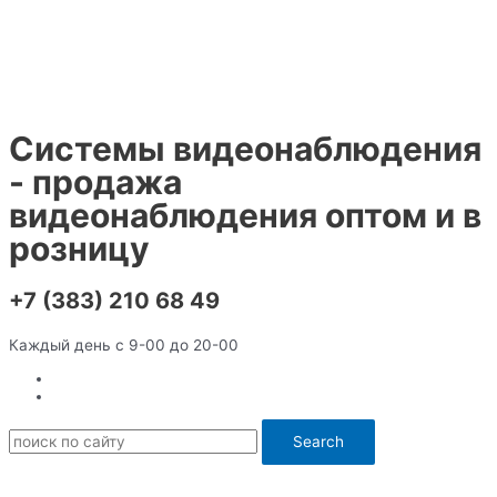
Перейти
к
содержимому
Системы видеонаблюдения
- продажа
видеонаблюдения оптом и в
розницу
+7 (383) 210 68 49
Каждый день с 9-00 до 20-00
Search