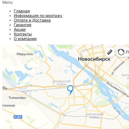
Menu
Главная
Информация по монтажу
Оплата и Доставка
Гарантия
Акции
Контакты
О компании