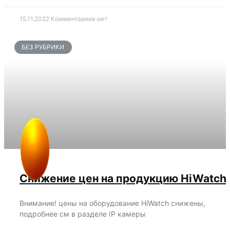
15.11.2022
Комментариев нет
БЕЗ РУБРИКИ
Снижение цен на продукцию HiWatch!
Внимание! цены на оборудование HiWatch снижены,
подробнее см в разделе IP камеры