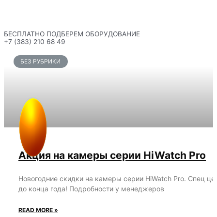
БЕСПЛАТНО ПОДБЕРЕМ ОБОРУДОВАНИЕ
+7 (383) 210 68 49
БЕЗ РУБРИКИ
Акция на камеры серии HiWatch Pro
Новогодние скидки на камеры серии HiWatch Pro. Спец це
до конца года! Подробности у менеджеров
READ MORE »