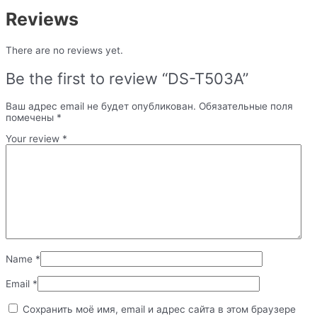
Reviews
There are no reviews yet.
Be the first to review “DS-T503A”
Ваш адрес email не будет опубликован.
Обязательные поля
помечены
*
Your review
*
Name
*
Email
*
Сохранить моё имя, email и адрес сайта в этом браузере