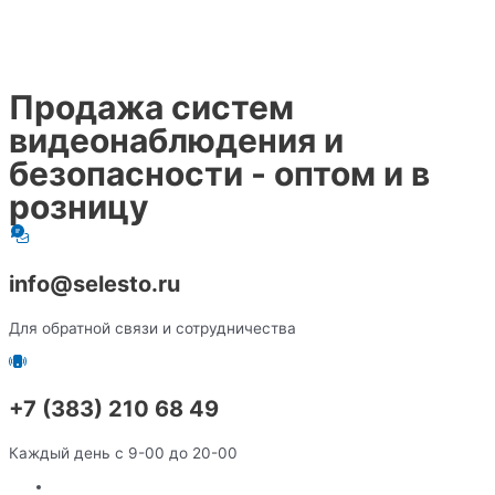
Продажа систем
видеонаблюдения и
безопасности - оптом и в
розницу
info@selesto.ru
Для обратной связи и сотрудничества
+7 (383) 210 68 49
Каждый день с 9-00 до 20-00