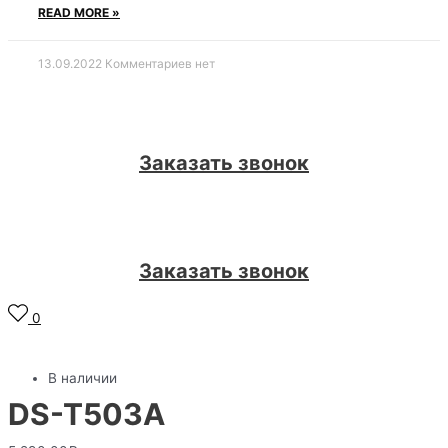
READ MORE »
13.09.2022
Комментариев нет
Заказать звонок
Заказать звонок
0
В наличии
DS-T503A