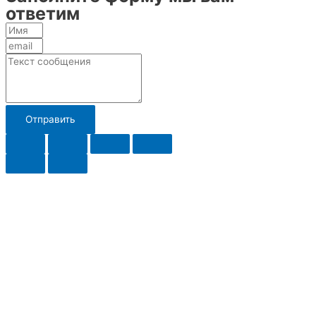
ответим
Отправить