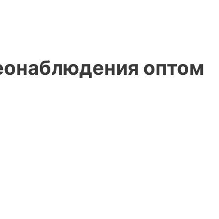
еонаблюдения оптом