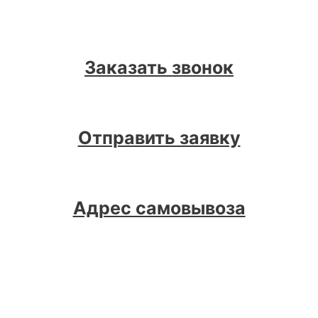
Заказать звонок
Отправить заявку
Адрес самовывоза