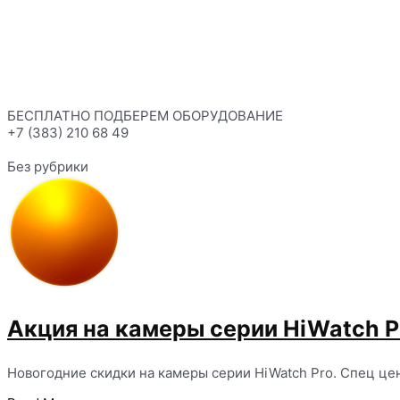
БЕСПЛАТНО ПОДБЕРЕМ ОБОРУДОВАНИЕ
+7 (383) 210 68 49
Без рубрики
Акция на камеры серии HiWatch P
Новогодние скидки на камеры серии HiWatch Pro. Спец це