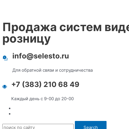
Продажа систем виде
розницу
info@selesto.ru
Для обратной связи и сотрудничества
+7 (383) 210 68 49
Каждый день с 9-00 до 20-00
Search