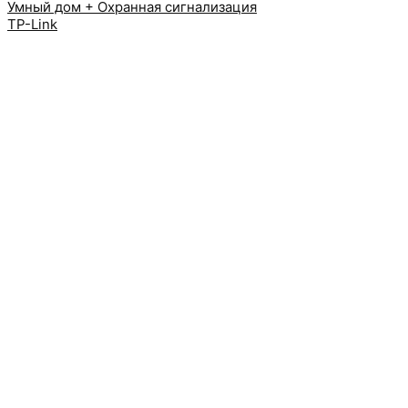
Умный дом + Охранная сигнализация
TP-Link