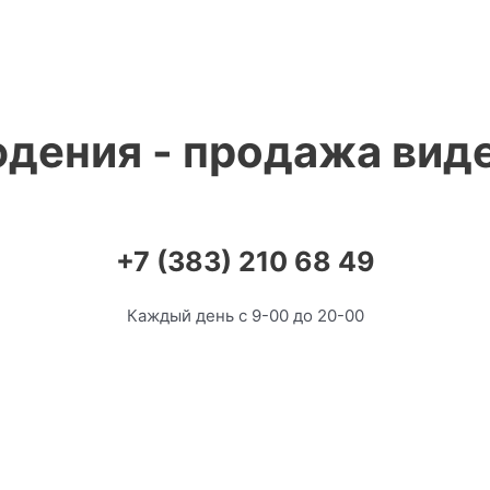
дения - продажа вид
+7 (383) 210 68 49
Каждый день с 9-00 до 20-00