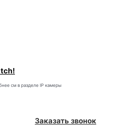
tch!
бнее см в разделе IP камеры
Заказать звонок