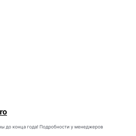
ro
ны до конца года! Подробности у менеджеров