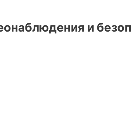
онаблюдения и безопа