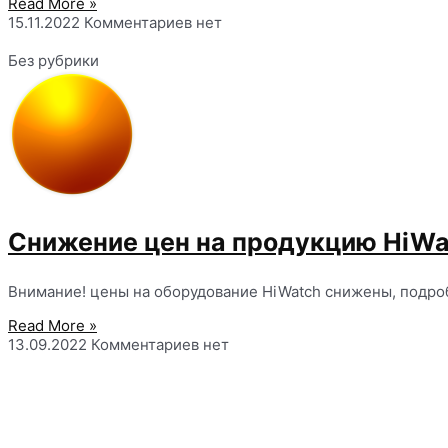
Read More »
15.11.2022
Комментариев нет
Без рубрики
Снижение цен на продукцию HiWa
Внимание! цены на оборудование HiWatch снижены, подро
Read More »
13.09.2022
Комментариев нет