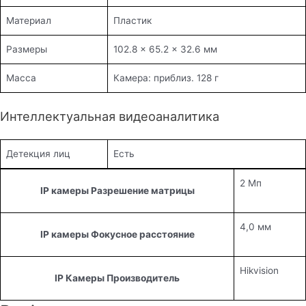
Материал
Пластик
Размеры
102.8 × 65.2 × 32.6 мм
Масса
Камера: приблиз. 128 г
Интеллектуальная видеоаналитика
Детекция лиц
Есть
2 Мп
IP камеры Разрешение матрицы
4,0 мм
IP камеры Фокусное расстояние
Hikvision
IP Камеры Производитель