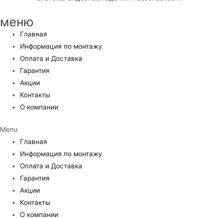
меню
Главная
Информация по монтажу
Оплата и Доставка
Гарантия
Акции
Контакты
О компании
Menu
Главная
Информация по монтажу
Оплата и Доставка
Гарантия
Акции
Контакты
О компании