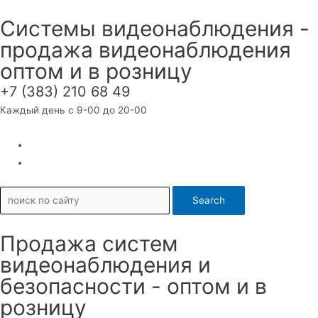
Перейти
Системы видеонаблюдения -
к
продажа видеонаблюдения
содержимому
оптом и в розницу
+7 (383) 210 68 49
Каждый день с 9-00 до 20-00
Search
Продажа систем
видеонаблюдения и
безопасности - оптом и в
розницу