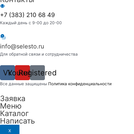
+7 (383) 210 68 49
Каждый день с 9-00 до 20-00
info@selesto.ru
Для обратной связи и сотрудничества
Vk
Youtube
Registered
Вcе данные защищены
Политика конфиденциальности
Заявка
Меню
Каталог
Написать
X