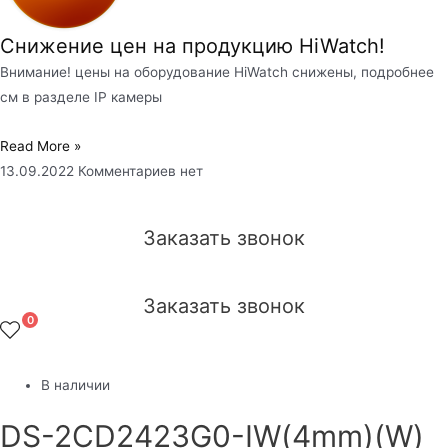
Снижение цен на продукцию HiWatch!
Внимание! цены на оборудование HiWatch снижены, подробнее
см в разделе IP камеры
Read More »
13.09.2022
Комментариев нет
Заказать звонок
Заказать звонок
0
В наличии
DS-2CD2423G0-IW(4mm)(W)