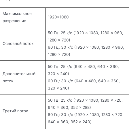
Максимальное
1920×1080
разрешение
50 Гц: 25 к/с (1920 × 1080, 1280 × 960,
1280 × 720)
Основной поток
60 Гц: 30 к/с (1920 × 1080, 1280 × 960,
1280 × 720)
50 Гц: 25 к/с (640 × 480, 640 × 360,
Дополнительный
320 × 240)
поток
60 Гц: 30 к/с (640 × 480, 640 × 360,
320 × 240)
50 Гц: 25 к/с (1920 × 1080, 1280 × 720,
640 × 360, 352 × 288)
Третий поток
60 Гц: 30 к/с (1920 × 1080, 1280 × 720,
640 × 360, 352 × 240)