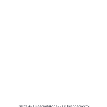
Системы Видеонаблюдения и безопасности