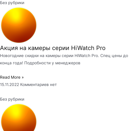
Без рубрики
Акция на камеры серии HiWatch Pro
Новогодние скидки на камеры серии HiWatch Pro. Спец цены до
конца года! Подробности у менеджеров
Read More »
15.11.2022
Комментариев нет
Без рубрики