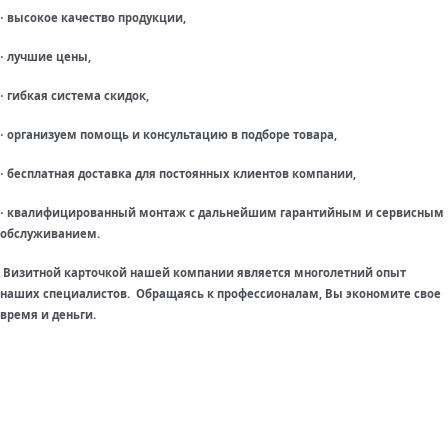
высокое качество продукции,
·
лучшие цены,
·
гибкая система скидок,
·
организуем помощь и консультацию в подборе товара,
·
бесплатная доставка для постоянных клиентов компании,
·
квалифицированный монтаж с дальнейшим гарантийным и сервисным
·
обслуживанием.
Визитной карточкой нашей компании является многолетний опыт
наших специалистов. Обращаясь к профессионалам, Вы экономите свое
время и деньги.