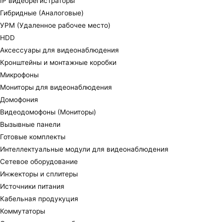
IP видеорегистраторы
Гибридные (Аналоговые)
УРМ (Удаленное рабочее место)
HDD
Аксессуары для видеонаблюдения
Кронштейны и монтажные коробки
Микрофоны
Мониторы для видеонаблюдения
Домофония
Видеодомофоны (Мониторы)
Вызывные панели
Готовые комплекты
Интеллектуальные модули для видеонаблюдения
Сетевое оборудование
Инжекторы и сплитеры
Источники питания
Кабельная продукуция
Коммутаторы