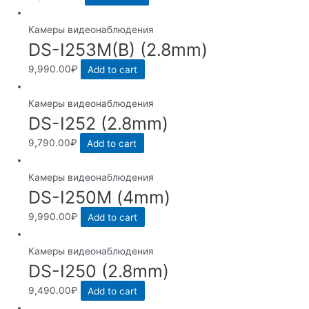
Камеры видеонаблюдения
DS-I253M(B) (2.8mm)
9,990.00
₽
Add to cart
Камеры видеонаблюдения
DS-I252 (2.8mm)
9,790.00
₽
Add to cart
Камеры видеонаблюдения
DS-I250M (4mm)
9,990.00
₽
Add to cart
Камеры видеонаблюдения
DS-I250 (2.8mm)
9,490.00
₽
Add to cart