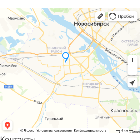
Контакты