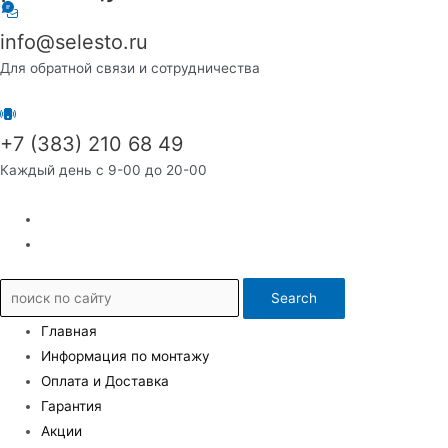
info@selesto.ru
Для обратной связи и сотрудничества
+7 (383) 210 68 49
Каждый день с 9-00 до 20-00
Search
Главная
Информация по монтажу
Оплата и Доставка
Гарантия
Акции