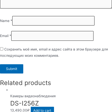
Name
*
Email
*
Сохранить моё имя, email и адрес сайта в этом браузере для
последующих моих комментариев.
Related products
Камеры видеонаблюдения
DS-I256Z
13,490.00
₽
Add to cart