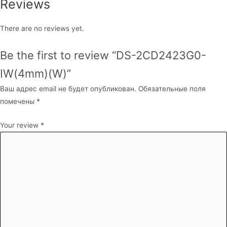
Reviews
There are no reviews yet.
Be the first to review “DS-2CD2423G0-
IW(4mm)(W)”
Ваш адрес email не будет опубликован.
Обязательные поля
помечены
*
Your review
*