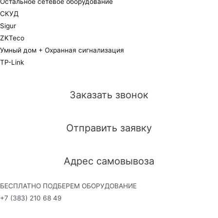
Остальное сетевое оборудование
СКУД
Sigur
ZKTeco
Умный дом + Охранная сигнализация
TP-Link
Заказать звонок
Отправить заявку
Адрес самовывоза
БЕСПЛАТНО ПОДБЕРЕМ ОБОРУДОВАНИЕ
+7 (383) 210 68 49