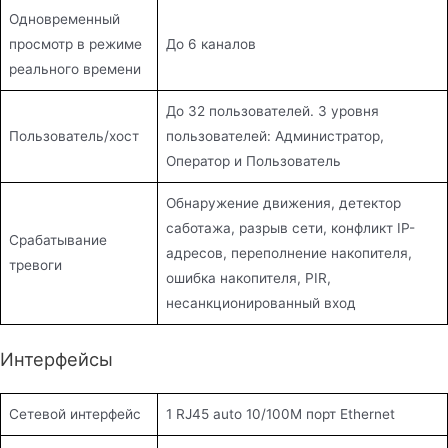
Одновременный
просмотр в режиме
До 6 каналов
реального времени
До 32 пользователей. 3 уровня
Пользователь/хост
пользователей: Администратор,
Оператор и Пользователь
Обнаружение движения, детектор
саботажа, разрыв сети, конфликт IP-
Срабатывание
адресов, переполнение накопителя,
тревоги
ошибка накопителя, PIR,
несанкционированный вход
Интерфейсы
Сетевой интерфейс
1 RJ45 auto 10/100M порт Ethernet