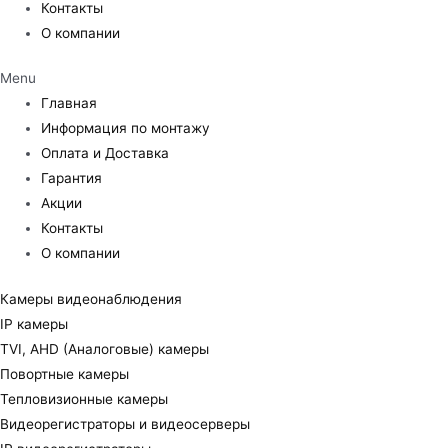
Контакты
О компании
Menu
Главная
Информация по монтажу
Оплата и Доставка
Гарантия
Акции
Контакты
О компании
Камеры видеонаблюдения
IP камеры
TVI, AHD (Аналоговые) камеры
Повортные камеры
Тепловизионные камеры
Видеорегистраторы и видеосерверы