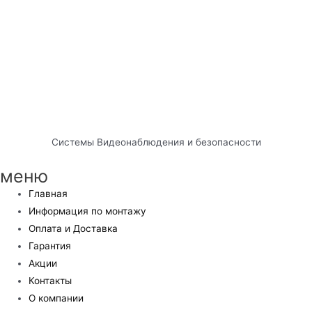
Системы Видеонаблюдения и безопасности
меню
Главная
Информация по монтажу
Оплата и Доставка
Гарантия
Акции
Контакты
О компании