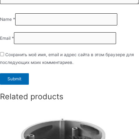
Name
*
Email
*
Сохранить моё имя, email и адрес сайта в этом браузере для
последующих моих комментариев.
Related products