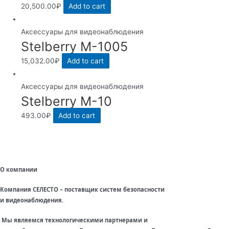
20,500.00
₽
Add to cart
Аксессуары для видеонаблюдения
Stelberry M-1005
15,032.00
₽
Add to cart
Аксессуары для видеонаблюдения
Stelberry M-10
493.00
₽
Add to cart
О компании
Компания СЕЛЕСТО – поставщик систем безопасности
и видеонаблюдения.
Мы являемся технологическими партнерами и