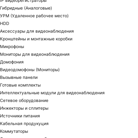
IP видеорегистраторы
Гибридные (Аналоговые)
УРМ (Удаленное рабочее место)
HDD
Аксессуары для видеонаблюдения
Кронштейны и монтажные коробки
Микрофоны
Мониторы для видеонаблюдения
Домофония
Видеодомофоны (Мониторы)
Вызывные панели
Готовые комплекты
Интеллектуальные модули для видеонаблюдения
Сетевое оборудование
Инжекторы и сплитеры
Источники питания
Кабельная продукуция
Коммутаторы