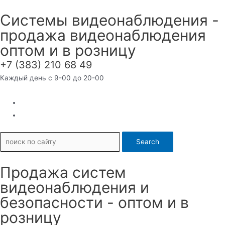
Перейти
Системы видеонаблюдения -
к
продажа видеонаблюдения
содержимому
оптом и в розницу
+7 (383) 210 68 49
Каждый день с 9-00 до 20-00
Search
Продажа систем
видеонаблюдения и
безопасности - оптом и в
розницу