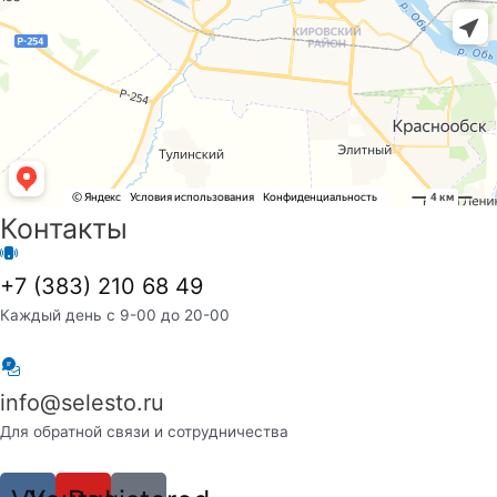
Контакты
+7 (383) 210 68 49
Каждый день с 9-00 до 20-00
info@selesto.ru
Для обратной связи и сотрудничества