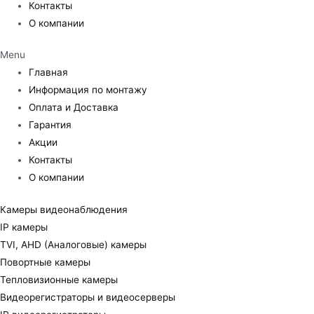
Контакты
О компании
Menu
Главная
Информация по монтажу
Оплата и Доставка
Гарантия
Акции
Контакты
О компании
Камеры видеонаблюдения
IP камеры
TVI, AHD (Аналоговые) камеры
Повортные камеры
Тепловизионные камеры
Видеорегистраторы и видеосерверы