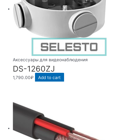
Аксессуары для видеонаблюдения
DS-1260ZJ
1,790.00
₽
Add to cart