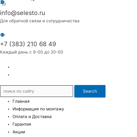
info@selesto.ru
Для обратной связи и сотрудничества
+7 (383) 210 68 49
Каждый день с 9-00 до 20-00
Search
Главная
Информация по монтажу
Оплата и Доставка
Гарантия
Акции