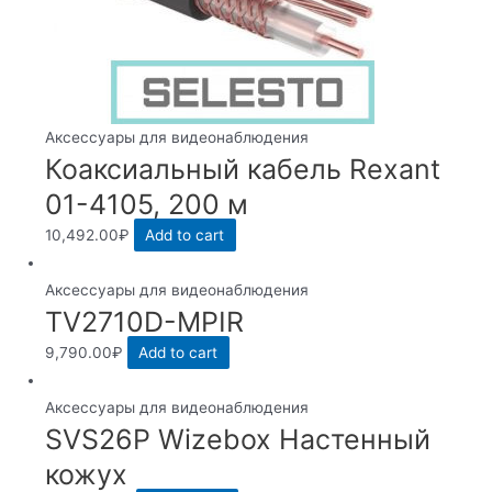
Аксессуары для видеонаблюдения
Коаксиальный кабель Rexant
01-4105, 200 м
10,492.00
₽
Add to cart
Аксессуары для видеонаблюдения
TV2710D-MPIR
9,790.00
₽
Add to cart
Аксессуары для видеонаблюдения
SVS26P Wizebox Настенный
кожух