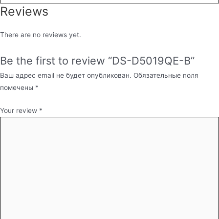
Reviews
There are no reviews yet.
Be the first to review “DS-D5019QE-B”
Ваш адрес email не будет опубликован.
Обязательные поля
помечены
*
Your review
*