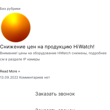
Без рубрики
Снижение цен на продукцию HiWatch!
Внимание! цены на оборудование HiWatch снижены, подробнее
см в разделе IP камеры
Read More »
13.09.2022
Комментариев нет
Заказать звонок