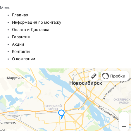
Menu
Главная
Информация по монтажу
Оплата и Доставка
Гарантия
Акции
Контакты
О компании