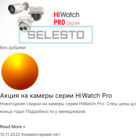
Без рубрики
Акция на камеры серии HiWatch Pro
Новогодние скидки на камеры серии HiWatch Pro. Спец цены до
конца года! Подробности у менеджеров
Read More »
15.11.2022
Комментариев нет