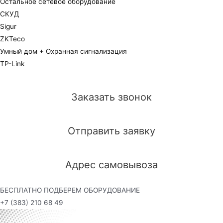
Остальное сетевое оборудование
СКУД
Sigur
ZKTeco
Умный дом + Охранная сигнализация
TP-Link
Заказать звонок
Отправить заявку
Адрес самовывоза
БЕСПЛАТНО ПОДБЕРЕМ ОБОРУДОВАНИЕ
+7 (383) 210 68 49