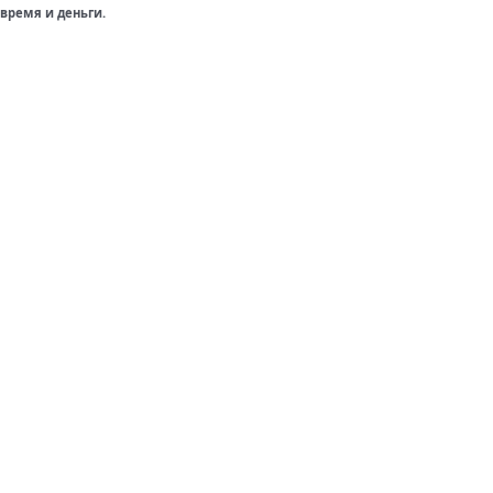
время и деньги.