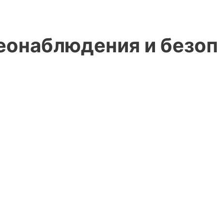
онаблюдения и безопа