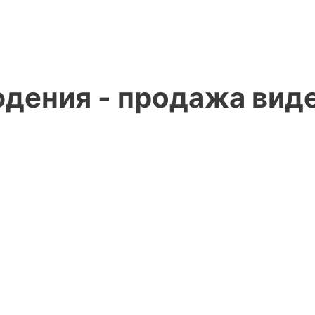
дения - продажа вид