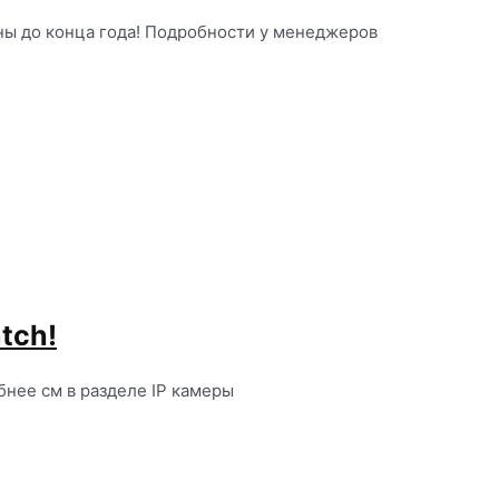
ны до конца года! Подробности у менеджеров
tch!
бнее см в разделе IP камеры