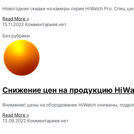
Новогодние скидки на камеры серии HiWatch Pro. Спец це
Read More »
15.11.2022
Комментариев нет
Без рубрики
Снижение цен на продукцию HiWa
Внимание! цены на оборудование HiWatch снижены, подро
Read More »
13.09.2022
Комментариев нет