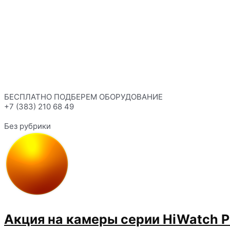
БЕСПЛАТНО ПОДБЕРЕМ ОБОРУДОВАНИЕ
+7 (383) 210 68 49
Без рубрики
Акция на камеры серии HiWatch P