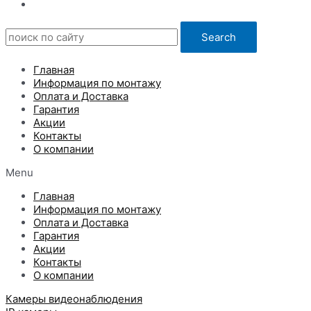
Search
Главная
Информация по монтажу
Оплата и Доставка
Гарантия
Акции
Контакты
О компании
Menu
Главная
Информация по монтажу
Оплата и Доставка
Гарантия
Акции
Контакты
О компании
Камеры видеонаблюдения