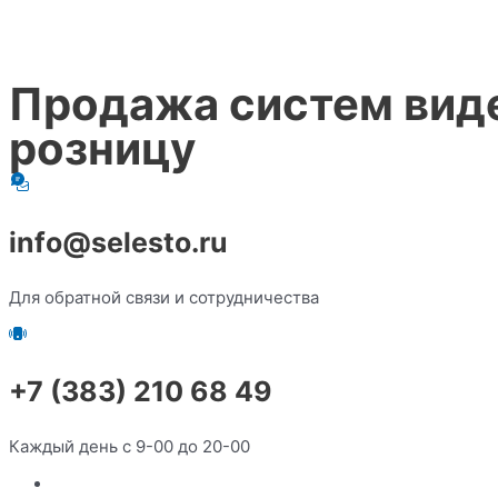
Продажа систем виде
розницу
info@selesto.ru
Для обратной связи и сотрудничества
+7 (383) 210 68 49
Каждый день с 9-00 до 20-00