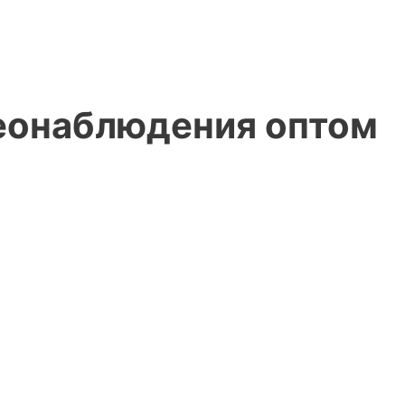
еонаблюдения оптом