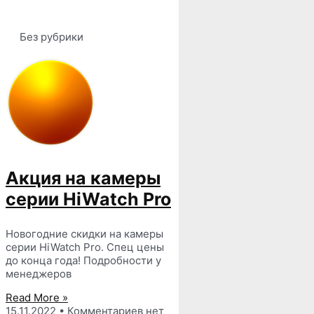
Без рубрики
Акция на камеры
серии HiWatch Pro
Новогодние скидки на камеры
серии HiWatch Pro. Спец цены
до конца года! Подробности у
менеджеров
Read More »
15.11.2022
Комментариев нет