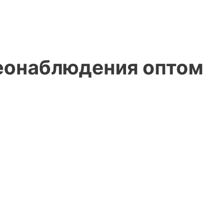
еонаблюдения оптом