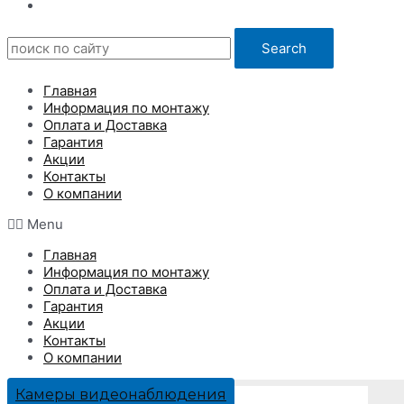
Search
Главная
Информация по монтажу
Оплата и Доставка
Гарантия
Акции
Контакты
О компании
Menu
Главная
Информация по монтажу
Оплата и Доставка
Гарантия
Акции
Контакты
О компании
Камеры видеонаблюдения