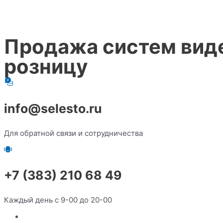
Продажа систем виде
розницу
info@selesto.ru
Для обратной связи и сотрудничества
+7 (383) 210 68 49
Каждый день с 9-00 до 20-00