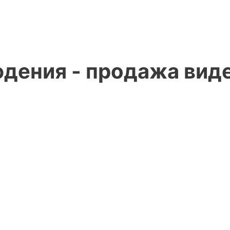
дения - продажа вид