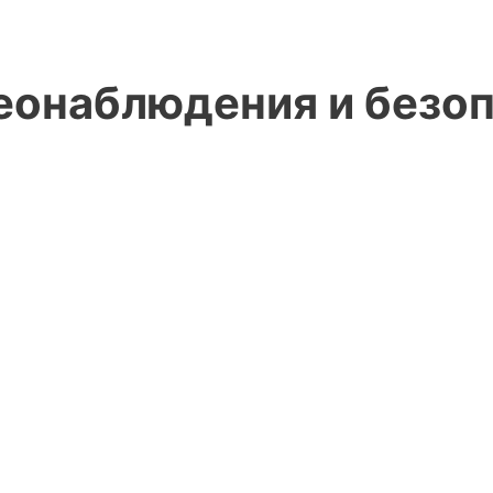
онаблюдения и безопа