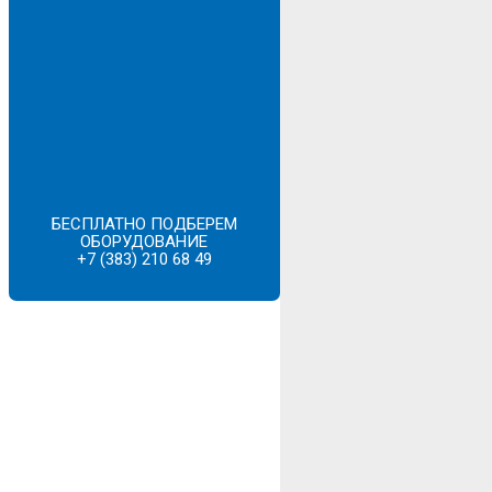
БЕСПЛАТНО ПОДБЕРЕМ
ОБОРУДОВАНИЕ
+7 (383) 210 68 49