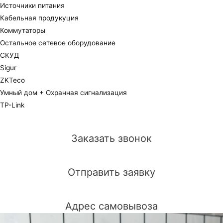
Источники питания
Кабельная продукуция
Коммутаторы
Остальное сетевое оборудование
СКУД
Sigur
ZKTeco
Умный дом + Охранная сигнализация
TP-Link
Заказать звонок
Отправить заявку
Адрес самовывоза