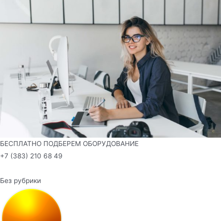
БЕСПЛАТНО ПОДБЕРЕМ ОБОРУДОВАНИЕ
+7 (383) 210 68 49
Без рубрики