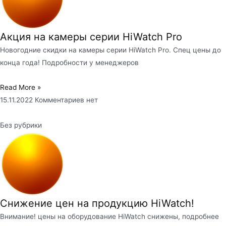
Акция на камеры серии HiWatch Pro
Новогодние скидки на камеры серии HiWatch Pro. Спец цены до
конца года! Подробности у менеджеров
Read More »
15.11.2022
Комментариев нет
Без рубрики
Снижение цен на продукцию HiWatch!
Внимание! цены на оборудование HiWatch снижены, подробнее