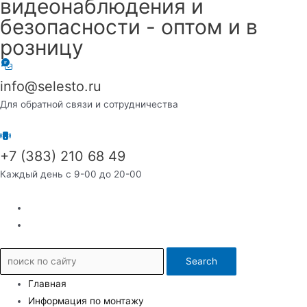
видеонаблюдения и
безопасности - оптом и в
розницу
info@selesto.ru
Для обратной связи и сотрудничества
+7 (383) 210 68 49
Каждый день с 9-00 до 20-00
Search
Главная
Информация по монтажу