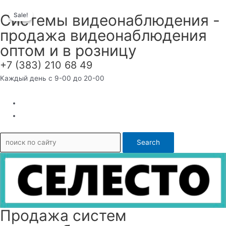
Перейти
Системы видеонаблюдения -
Sale!
Sale!
к
продажа видеонаблюдения
содержимому
оптом и в розницу
+7 (383) 210 68 49
Каждый день с 9-00 до 20-00
Search
Продажа систем