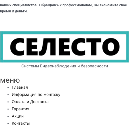
наших специалистов. Обращаясь к профессионалам, Вы экономите свое
время и деньги.
Системы Видеонаблюдения и безопасности
меню
Главная
Информация по монтажу
Оплата и Доставка
Гарантия
Акции
Контакты