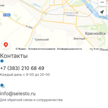
Контакты
+7 (383) 210 68 49
Каждый день с 9-00 до 20-00
info@selesto.ru
Для обратной связи и сотрудничества