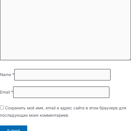
Name
*
Email
*
Сохранить моё имя, email и адрес сайта в этом браузере для
последующих моих комментариев.