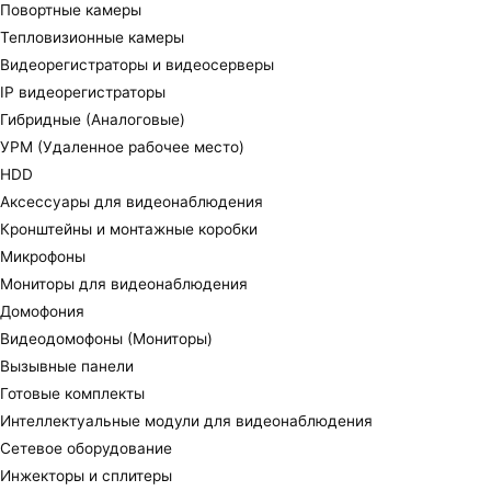
Повортные камеры
Тепловизионные камеры
Видеорегистраторы и видеосерверы
IP видеорегистраторы
Гибридные (Аналоговые)
УРМ (Удаленное рабочее место)
HDD
Аксессуары для видеонаблюдения
Кронштейны и монтажные коробки
Микрофоны
Мониторы для видеонаблюдения
Домофония
Видеодомофоны (Мониторы)
Вызывные панели
Готовые комплекты
Интеллектуальные модули для видеонаблюдения
Сетевое оборудование
Инжекторы и сплитеры