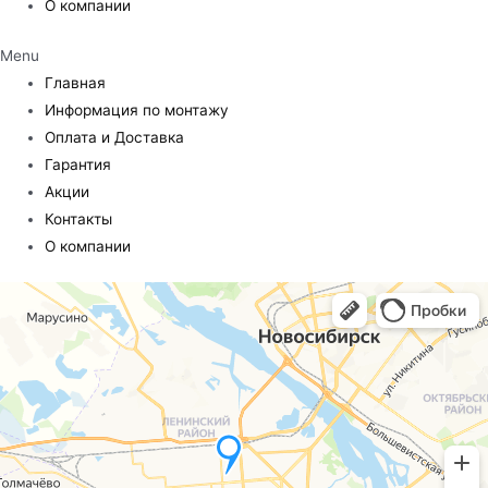
О компании
Menu
Главная
Информация по монтажу
Оплата и Доставка
Гарантия
Акции
Контакты
О компании