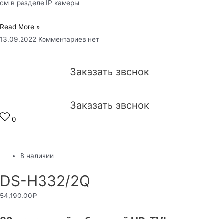
см в разделе IP камеры
Read More »
13.09.2022
Комментариев нет
Заказать звонок
Заказать звонок
0
В наличии
DS-H332/2Q
54,190.00
₽