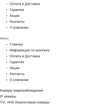
Оплата и Доставка
Гарантия
Акции
Контакты
О компании
Menu
Главная
Информация по монтажу
Оплата и Доставка
Гарантия
Акции
Контакты
О компании
Камеры видеонаблюдения
IP камеры
TVI, AHD (Аналоговые) камеры