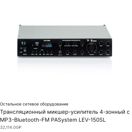
Остальное сетевое оборудование
Трансляционный микшер-усилитель 4-зонный с
MP3-Bluetooth-FM PASystem LEV-150SL
32,114.00
₽