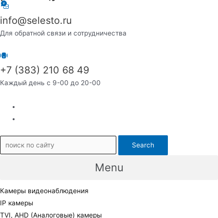
info@selesto.ru
Для обратной связи и сотрудничества
+7 (383) 210 68 49
Каждый день с 9-00 до 20-00
Search
Menu
Камеры видеонаблюдения
IP камеры
TVI, AHD (Аналоговые) камеры