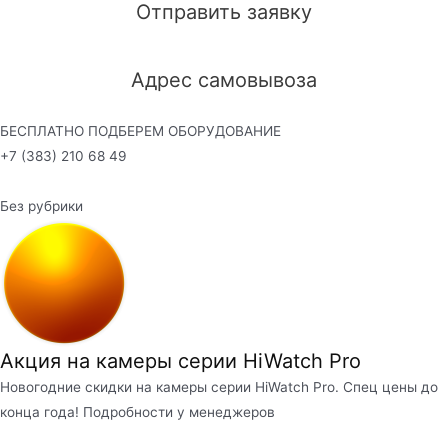
Отправить заявку
Адрес самовывоза
БЕСПЛАТНО ПОДБЕРЕМ ОБОРУДОВАНИЕ
+7 (383) 210 68 49
Без рубрики
Акция на камеры серии HiWatch Pro
Новогодние скидки на камеры серии HiWatch Pro. Спец цены до
конца года! Подробности у менеджеров