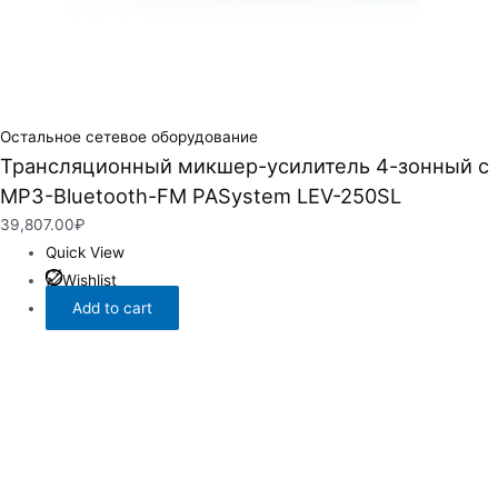
Остальное сетевое оборудование
Трансляционный микшер-усилитель 4-зонный с
MP3-Bluetooth-FM PASystem LEV-250SL
39,807.00
₽
Quick View
Wishlist
Add to cart