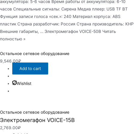
аккумулятора: 5-6 часов Время работы от аккумулятора: 6-10
часов Специальные сигналы: Сирена Медиа плеер: USB TF BT
Функция записи голоса «сек.»: 240 Материал корпуса: ABS
пластик Страна разработчик: Россия Страна производитель: КНР
Внешние габариты, … Электромегафон VOICE-50B Читать
полностью »
Остальное сетевое оборудование
9,546.00
₽
Add to cart
Wishlist
Остальное сетевое оборудование
Электромегафон VOICE-15B
2,769.00
₽