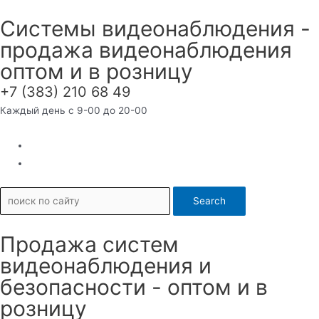
Перейти
Системы видеонаблюдения -
к
продажа видеонаблюдения
содержимому
оптом и в розницу
+7 (383) 210 68 49
Каждый день с 9-00 до 20-00
Search
Продажа систем
видеонаблюдения и
безопасности - оптом и в
розницу