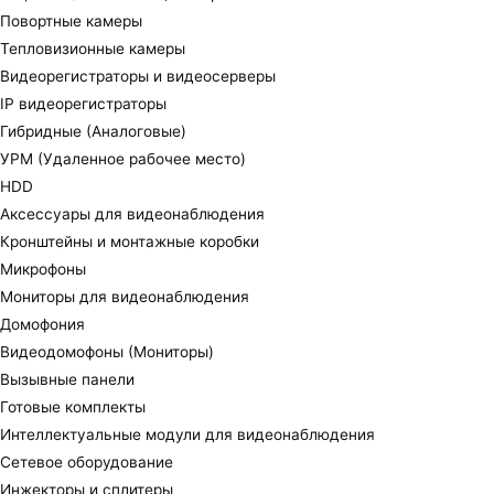
Повортные камеры
Тепловизионные камеры
Видеорегистраторы и видеосерверы
IP видеорегистраторы
Гибридные (Аналоговые)
УРМ (Удаленное рабочее место)
HDD
Аксессуары для видеонаблюдения
Кронштейны и монтажные коробки
Микрофоны
Мониторы для видеонаблюдения
Домофония
Видеодомофоны (Мониторы)
Вызывные панели
Готовые комплекты
Интеллектуальные модули для видеонаблюдения
Сетевое оборудование
Инжекторы и сплитеры