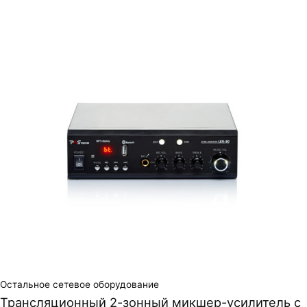
Остальное сетевое оборудование
Трансляционный 2-зонный микшер-усилитель с