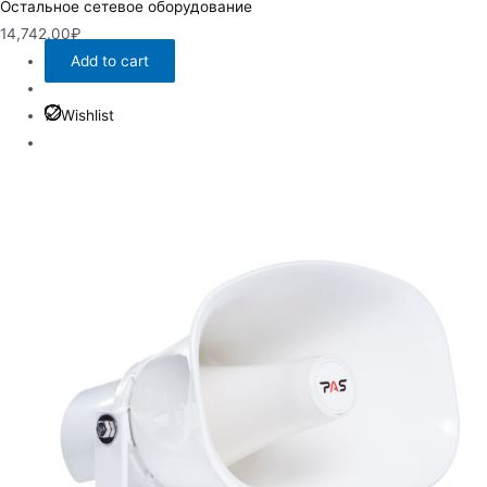
Остальное сетевое оборудование
14,742.00
₽
Add to cart
Wishlist