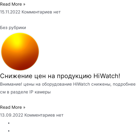
Read More »
15.11.2022
Комментариев нет
Без рубрики
Снижение цен на продукцию HiWatch!
Внимание! цены на оборудование HiWatch снижены, подробнее
см в разделе IP камеры
Read More »
13.09.2022
Комментариев нет