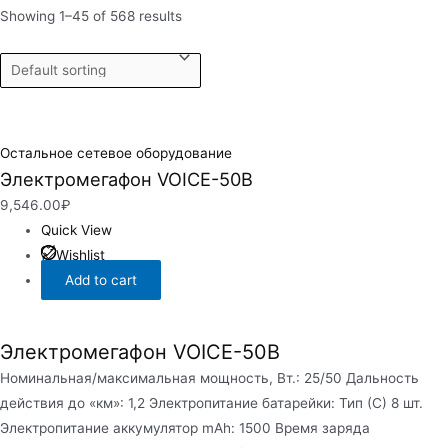
Showing 1–45 of 568 results
Остальное сетевое оборудование
Электромегафон VOICE-50B
9,546.00
₽
Quick View
Wishlist
Add to cart
Электромегафон VOICE-50B
Номинальная/максимальная мощность, Вт.: 25/50 Дальность
действия до «км»: 1,2 Электропитание батарейки: Тип (С) 8 шт.
Электропитание аккумулятор mAh: 1500 Время заряда