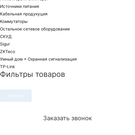
Источники питания
Кабельная продукуция
Коммутаторы
Остальное сетевое оборудование
СКУД
Sigur
ZKTeco
Умный дом + Охранная сигнализация
TP-Link
Фильтры товаров
Фильтр
Заказать звонок