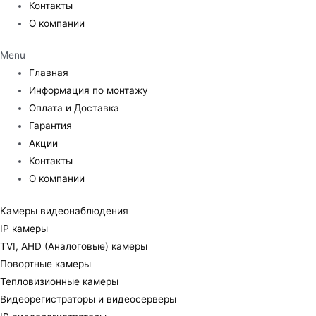
Контакты
О компании
Menu
Главная
Информация по монтажу
Оплата и Доставка
Гарантия
Акции
Контакты
О компании
Камеры видеонаблюдения
IP камеры
TVI, AHD (Аналоговые) камеры
Повортные камеры
Тепловизионные камеры
Видеорегистраторы и видеосерверы