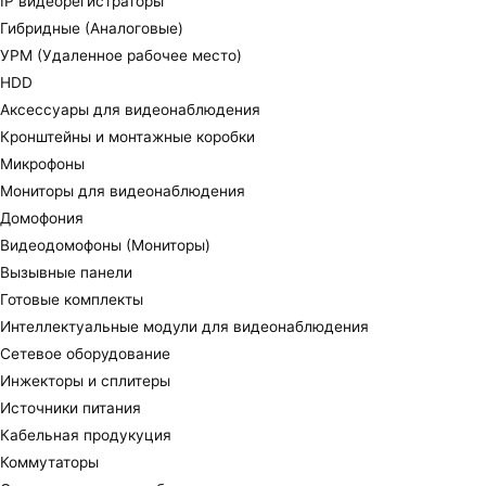
IP видеорегистраторы
Гибридные (Аналоговые)
УРМ (Удаленное рабочее место)
HDD
Аксессуары для видеонаблюдения
Кронштейны и монтажные коробки
Микрофоны
Мониторы для видеонаблюдения
Домофония
Видеодомофоны (Мониторы)
Вызывные панели
Готовые комплекты
Интеллектуальные модули для видеонаблюдения
Сетевое оборудование
Инжекторы и сплитеры
Источники питания
Кабельная продукуция
Коммутаторы