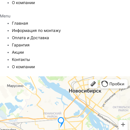
О компании
Menu
Главная
Информация по монтажу
Оплата и Доставка
Гарантия
Акции
Контакты
О компании