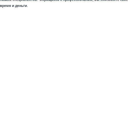
время и деньги.