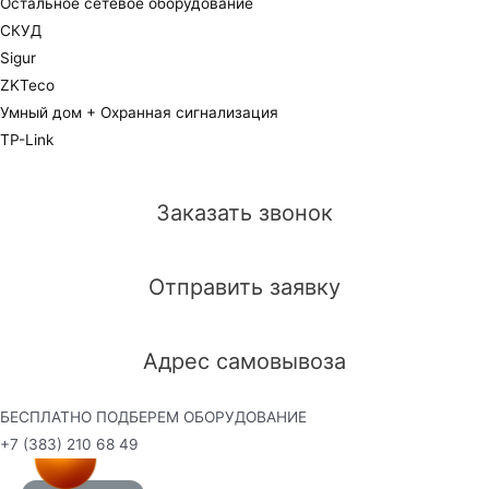
Остальное сетевое оборудование
СКУД
Sigur
ZKTeco
Умный дом + Охранная сигнализация
TP-Link
Заказать звонок
Отправить заявку
Адрес самовывоза
БЕСПЛАТНО ПОДБЕРЕМ ОБОРУДОВАНИЕ
+7 (383) 210 68 49