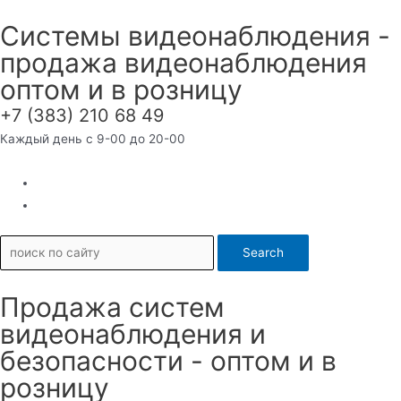
Перейти
Системы видеонаблюдения -
к
продажа видеонаблюдения
содержимому
оптом и в розницу
+7 (383) 210 68 49
Каждый день с 9-00 до 20-00
Search
Продажа систем
видеонаблюдения и
безопасности - оптом и в
розницу