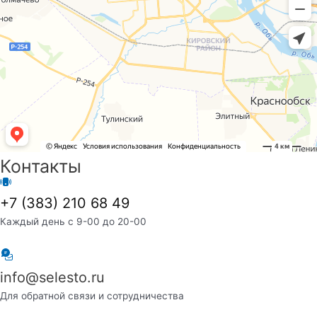
Контакты
+7 (383) 210 68 49
Каждый день с 9-00 до 20-00
info@selesto.ru
Для обратной связи и сотрудничества