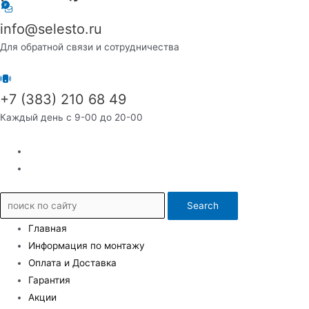
info@selesto.ru
Для обратной связи и сотрудничества
+7 (383) 210 68 49
Каждый день с 9-00 до 20-00
Search
Главная
Информация по монтажу
Оплата и Доставка
Гарантия
Акции