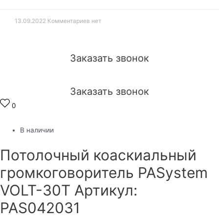
13.09.2022
Комментариев нет
Заказать звонок
Заказать звонок
0
В наличии
Потолочный коаскиальный
громкоговоритель PASystem
VOLT-30T Артикул:
PAS042031