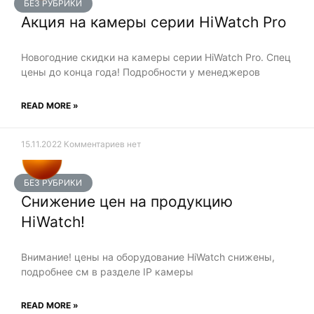
БЕЗ РУБРИКИ
Акция на камеры серии HiWatch Pro
Новогодние скидки на камеры серии HiWatch Pro. Спец
цены до конца года! Подробности у менеджеров
READ MORE »
15.11.2022
Комментариев нет
БЕЗ РУБРИКИ
Снижение цен на продукцию
HiWatch!
Внимание! цены на оборудование HiWatch снижены,
подробнее см в разделе IP камеры
READ MORE »