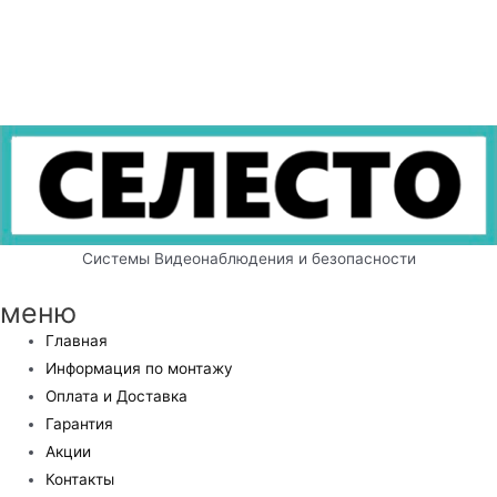
Системы Видеонаблюдения и безопасности
меню
Главная
Информация по монтажу
Оплата и Доставка
Гарантия
Акции
Контакты