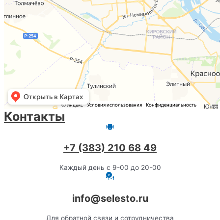
Контакты
+7 (383) 210 68 49
Каждый день с 9-00 до 20-00
info@selesto.ru
Для обратной связи и сотрудничества