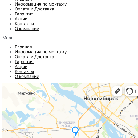
Информация по монтажу
Оплата и Доставка
Гарантия
Акции
Контакты
О компании
Menu
Главная
Информация по монтажу
Оплата и Доставка
Гарантия
Акции
Контакты
О компании