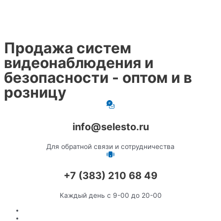
Продажа систем
видеонаблюдения и
безопасности - оптом и в
розницу
info@selesto.ru
Для обратной связи и сотрудничества
+7 (383) 210 68 49
Каждый день с 9-00 до 20-00