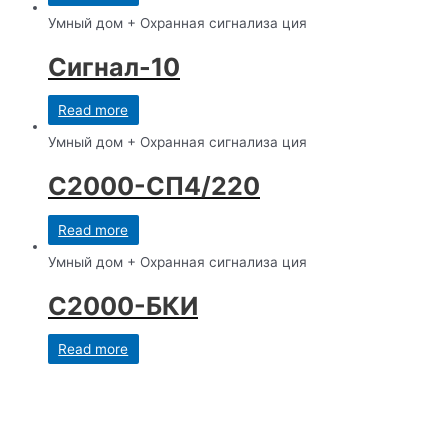
Умный дом + Охранная сигнализа ция
Сигнал-10
Read more
Умный дом + Охранная сигнализа ция
С2000-СП4/220
Read more
Умный дом + Охранная сигнализа ция
С2000-БКИ
Read more