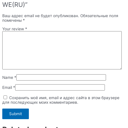
WE(RU)”
Ваш адрес email не будет опубликован.
Обязательные поля
помечены
*
Your review
*
Name
*
Email
*
Сохранить моё имя, email и адрес сайта в этом браузере
для последующих моих комментариев.