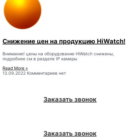
Снижение цен на продукцию HiWatch!
Внимание! цены на оборудование HiWatch снижены,
подробнее см в разделе IP камеры
Read More »
13.09.2022
Комментариев нет
Заказать звонок
Заказать звонок