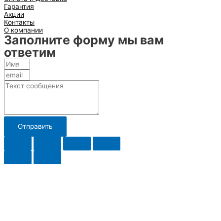
Гарантия
Акции
Контакты
О компании
Заполните форму мы вам
ответим
Отправить