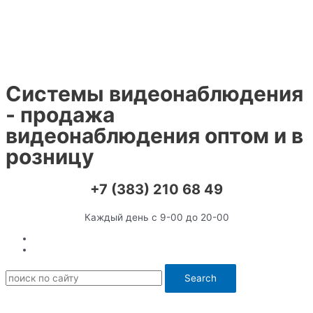
Перейти
к
содержимому
Системы видеонаблюдения
- продажа
видеонаблюдения оптом и в
розницу
+7 (383) 210 68 49
Каждый день с 9-00 до 20-00
Search