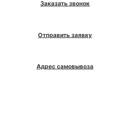
Заказать звонок
Отправить заявку
Адрес самовывоза