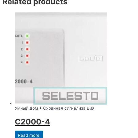
Related products
Умный дом + Охранная сигнализа ция
С2000-4
Read more