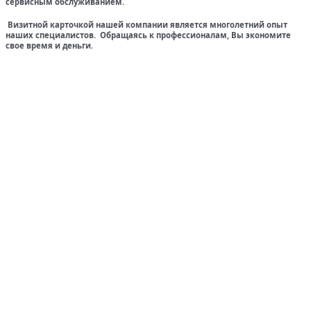
сервисным обслуживанием.
Визитной карточкой нашей компании является многолетний опыт
наших специалистов. Обращаясь к профессионалам, Вы экономите
свое время и деньги.