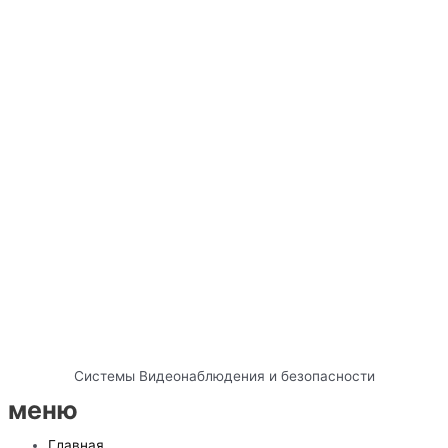
Системы Видеонаблюдения и безопасности
меню
Главная