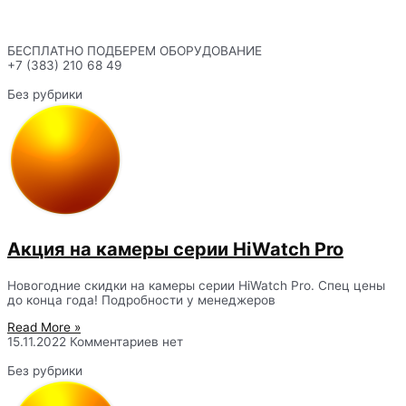
БЕСПЛАТНО ПОДБЕРЕМ ОБОРУДОВАНИЕ
+7 (383) 210 68 49
Без рубрики
Акция на камеры серии HiWatch Pro
Новогодние скидки на камеры серии HiWatch Pro. Спец цены
до конца года! Подробности у менеджеров
Read More »
15.11.2022
Комментариев нет
Без рубрики