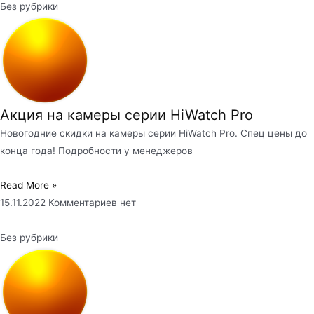
Без рубрики
Акция на камеры серии HiWatch Pro
Новогодние скидки на камеры серии HiWatch Pro. Спец цены до
конца года! Подробности у менеджеров
Read More »
15.11.2022
Комментариев нет
Без рубрики