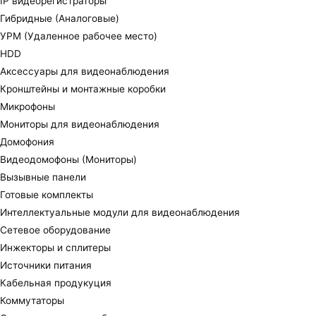
IP видеорегистраторы
Гибридные (Аналоговые)
УРМ (Удаленное рабочее место)
HDD
Аксессуары для видеонаблюдения
Кронштейны и монтажные коробки
Микрофоны
Мониторы для видеонаблюдения
Домофония
Видеодомофоны (Мониторы)
Вызывные панели
Готовые комплекты
Интеллектуальные модули для видеонаблюдения
Сетевое оборудование
Инжекторы и сплитеры
Источники питания
Кабельная продукуция
Коммутаторы