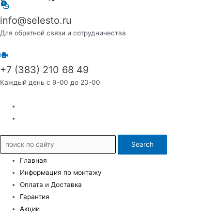
info@selesto.ru
Для обратной связи и сотрудничества
+7 (383) 210 68 49
Каждый день с 9-00 до 20-00
Search
Главная
Информация по монтажу
Оплата и Доставка
Гарантия
Акции