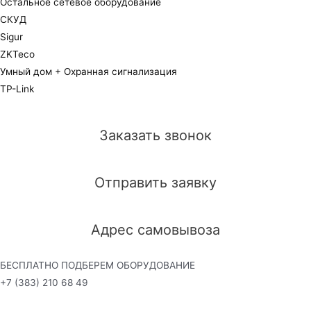
Остальное сетевое оборудование
СКУД
Sigur
ZKTeco
Умный дом + Охранная сигнализация
TP-Link
Заказать звонок
Отправить заявку
Адрес самовывоза
БЕСПЛАТНО ПОДБЕРЕМ ОБОРУДОВАНИЕ
+7 (383) 210 68 49