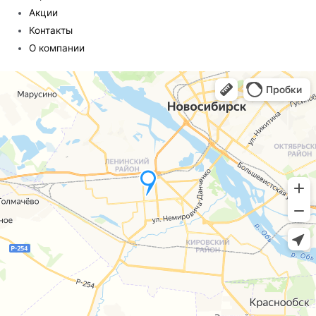
Акции
Контакты
О компании