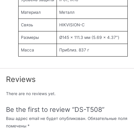
Материал
Металл
Связь
HIKVISION-C
Размеры
Ø145 × 111.3 мм (5.69 × 4.37″)
Масса
Приблиз. 837 г
Reviews
There are no reviews yet.
Be the first to review “DS-T508”
Ваш адрес email не будет опубликован.
Обязательные поля
помечены
*