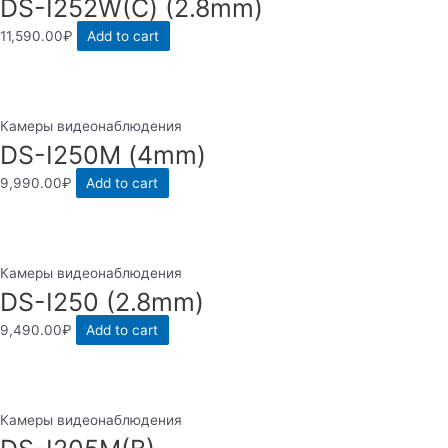
DS-I252W(С) (2.8mm)
11,590.00
₽
Add to cart
Камеры видеонаблюдения
DS-I250M (4mm)
9,990.00
₽
Add to cart
Камеры видеонаблюдения
DS-I250 (2.8mm)
9,490.00
₽
Add to cart
Камеры видеонаблюдения