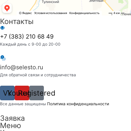
Контакты
+7 (383) 210 68 49
Каждый день с 9-00 до 20-00
info@selesto.ru
Для обратной связи и сотрудничества
Vk
Youtube
Registered
Вcе данные защищены
Политика конфиденциальности
Заявка
Меню