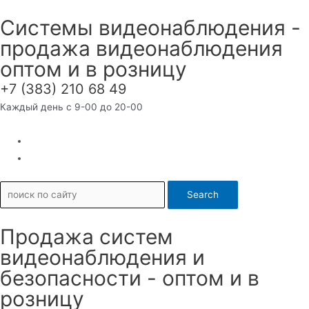
Перейти
Системы видеонаблюдения -
к
продажа видеонаблюдения
содержимому
оптом и в розницу
+7 (383) 210 68 49
Каждый день с 9-00 до 20-00
Search
Продажа систем
видеонаблюдения и
безопасности - оптом и в
розницу