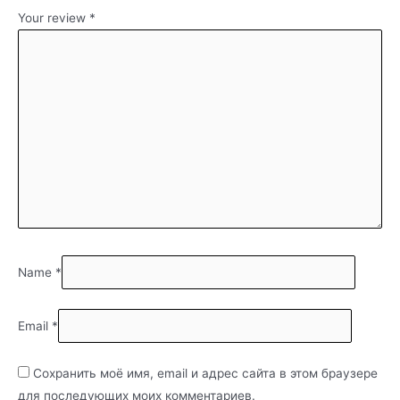
Your review
*
Name
*
Email
*
Сохранить моё имя, email и адрес сайта в этом браузере
для последующих моих комментариев.