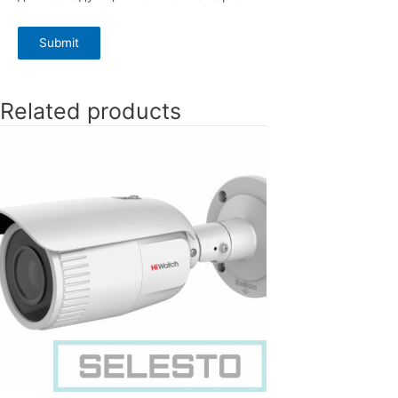
Related products