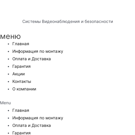
Системы Видеонаблюдения и безопасности
меню
Главная
Информация по монтажу
Оплата и Доставка
Гарантия
Акции
Контакты
О компании
Menu
Главная
Информация по монтажу
Оплата и Доставка
Гарантия