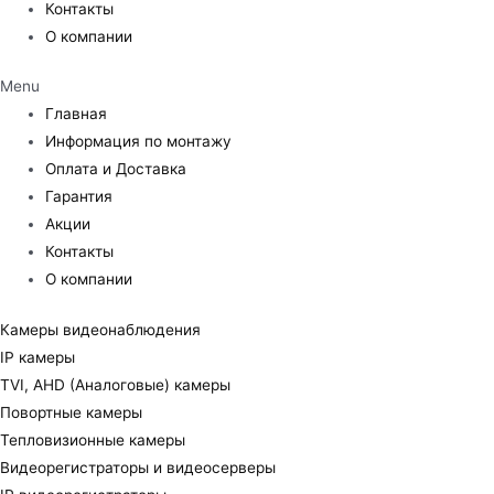
Контакты
О компании
Menu
Главная
Информация по монтажу
Оплата и Доставка
Гарантия
Акции
Контакты
О компании
Камеры видеонаблюдения
IP камеры
TVI, AHD (Аналоговые) камеры
Повортные камеры
Тепловизионные камеры
Видеорегистраторы и видеосерверы