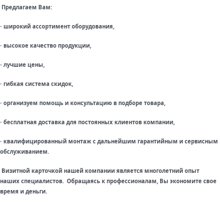
Предлагаем Вам:
широкий ассортимент оборудования,
·
высокое качество продукции,
·
лучшие цены,
·
гибкая система скидок,
·
организуем помощь и консультацию в подборе товара,
·
бесплатная доставка для постоянных клиентов компании,
·
квалифицированный монтаж с дальнейшим гарантийным и сервисным
·
обслуживанием.
Визитной карточкой нашей компании является многолетний опыт
наших специалистов. Обращаясь к профессионалам, Вы экономите свое
время и деньги.