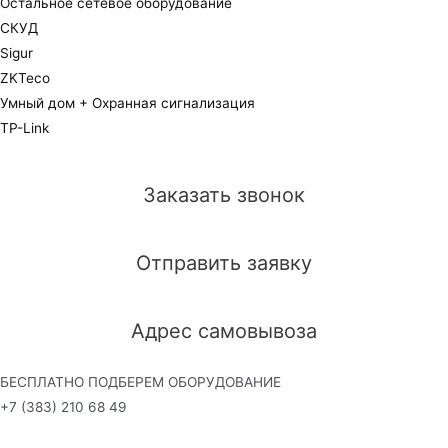
Остальное сетевое оборудование
СКУД
Sigur
ZKTeco
Умный дом + Охранная сигнализация
TP-Link
Заказать звонок
Отправить заявку
Адрес самовывоза
БЕСПЛАТНО ПОДБЕРЕМ ОБОРУДОВАНИЕ
+7 (383) 210 68 49