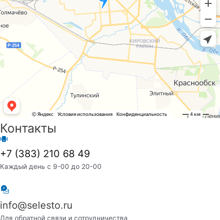
Контакты
+7 (383) 210 68 49
Каждый день с 9-00 до 20-00
info@selesto.ru
Для обратной связи и сотрудничества