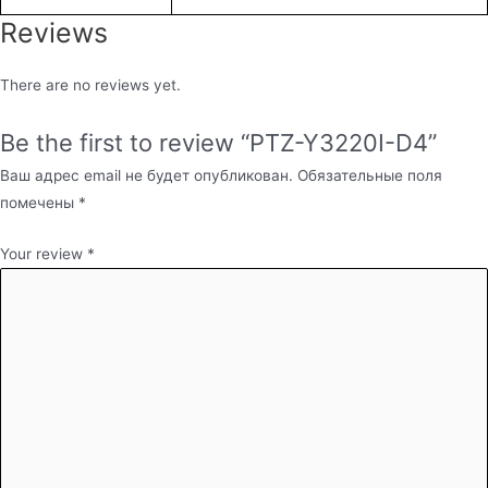
Reviews
There are no reviews yet.
Be the first to review “PTZ-Y3220I-D4”
Ваш адрес email не будет опубликован.
Обязательные поля
помечены
*
Your review
*