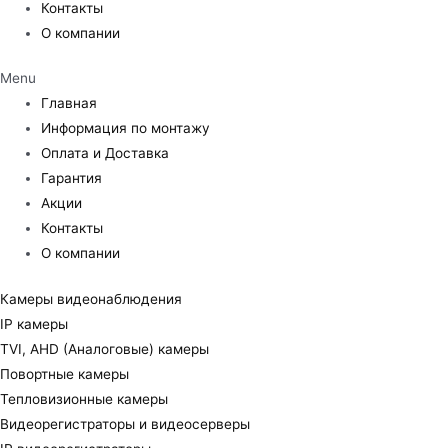
Контакты
О компании
Menu
Главная
Информация по монтажу
Оплата и Доставка
Гарантия
Акции
Контакты
О компании
Камеры видеонаблюдения
IP камеры
TVI, AHD (Аналоговые) камеры
Повортные камеры
Тепловизионные камеры
Видеорегистраторы и видеосерверы