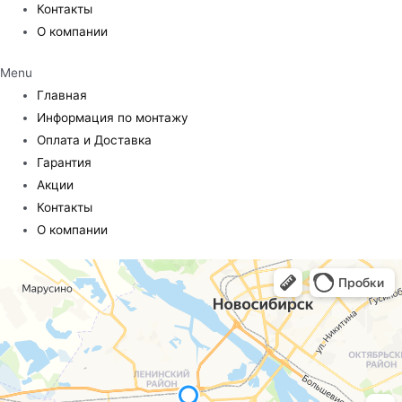
Контакты
О компании
Menu
Главная
Информация по монтажу
Оплата и Доставка
Гарантия
Акции
Контакты
О компании