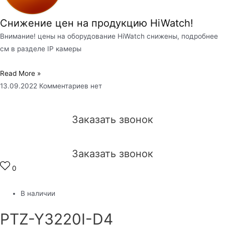
Снижение цен на продукцию HiWatch!
Внимание! цены на оборудование HiWatch снижены, подробнее
см в разделе IP камеры
Read More »
13.09.2022
Комментариев нет
Заказать звонок
Заказать звонок
0
В наличии
PTZ-Y3220I-D4