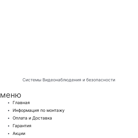
Системы Видеонаблюдения и безопасности
меню
Главная
Информация по монтажу
Оплата и Доставка
Гарантия
Акции