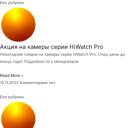
Без рубрики
Акция на камеры серии HiWatch Pro
Новогодние скидки на камеры серии HiWatch Pro. Спец цены до
конца года! Подробности у менеджеров
Read More »
15.11.2022
Комментариев нет
Без рубрики