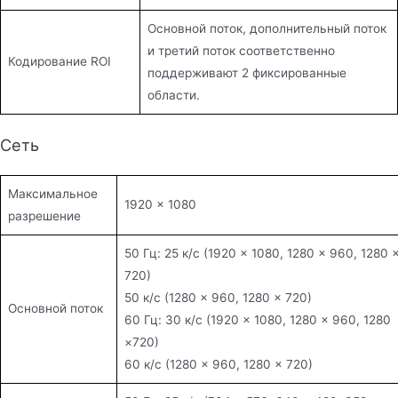
Основной поток, дополнительный поток
и третий поток соответственно
Кодирование ROI
поддерживают 2 фиксированные
области.
Сеть
Максимальное
1920 × 1080
разрешение
50 Гц: 25 к/с (1920 × 1080, 1280 × 960, 1280 
720)
50 к/с (1280 × 960, 1280 × 720)
Основной поток
60 Гц: 30 к/с (1920 × 1080, 1280 × 960, 1280
×720)
60 к/с (1280 × 960, 1280 × 720)