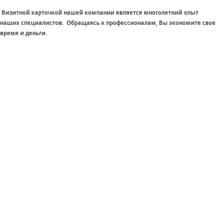
Визитной карточкой нашей компании является многолетний опыт
наших специалистов. Обращаясь к профессионалам, Вы экономите свое
время и деньги.