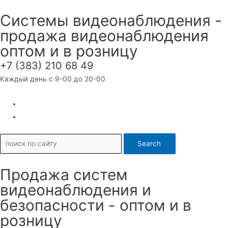
Перейти
Системы видеонаблюдения -
к
продажа видеонаблюдения
содержимому
оптом и в розницу
+7 (383) 210 68 49
Каждый день с 9-00 до 20-00
Search
Продажа систем
видеонаблюдения и
безопасности - оптом и в
розницу