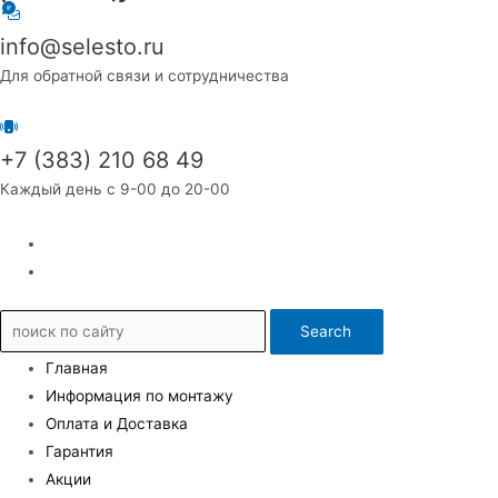
info@selesto.ru
Для обратной связи и сотрудничества
+7 (383) 210 68 49
Каждый день с 9-00 до 20-00
Search
Главная
Информация по монтажу
Оплата и Доставка
Гарантия
Акции