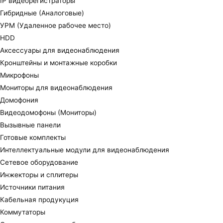
IP видеорегистраторы
Гибридные (Аналоговые)
УРМ (Удаленное рабочее место)
HDD
Аксессуары для видеонаблюдения
Кронштейны и монтажные коробки
Микрофоны
Мониторы для видеонаблюдения
Домофония
Видеодомофоны (Мониторы)
Вызывные панели
Готовые комплекты
Интеллектуальные модули для видеонаблюдения
Сетевое оборудование
Инжекторы и сплитеры
Источники питания
Кабельная продукуция
Коммутаторы