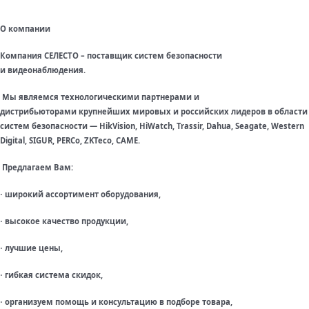
О компании
Компания СЕЛЕСТО – поставщик систем безопасности
и видеонаблюдения.
Мы являемся технологическими партнерами и
дистрибьюторами крупнейших мировых и российских лидеров в области
систем безопасности — HikVision, HiWatch, Trassir, Dahua, Seagate, Western
Digital, SIGUR, PERCo, ZKTeco, CAME.
Предлагаем Вам:
широкий ассортимент оборудования,
·
высокое качество продукции,
·
лучшие цены,
·
гибкая система скидок,
·
организуем помощь и консультацию в подборе товара,
·