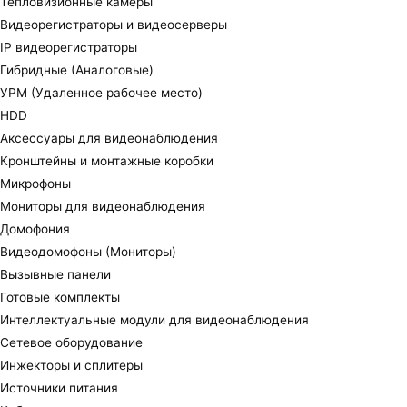
Тепловизионные камеры
Видеорегистраторы и видеосерверы
IP видеорегистраторы
Гибридные (Аналоговые)
УРМ (Удаленное рабочее место)
HDD
Аксессуары для видеонаблюдения
Кронштейны и монтажные коробки
Микрофоны
Мониторы для видеонаблюдения
Домофония
Видеодомофоны (Мониторы)
Вызывные панели
Готовые комплекты
Интеллектуальные модули для видеонаблюдения
Сетевое оборудование
Инжекторы и сплитеры
Источники питания