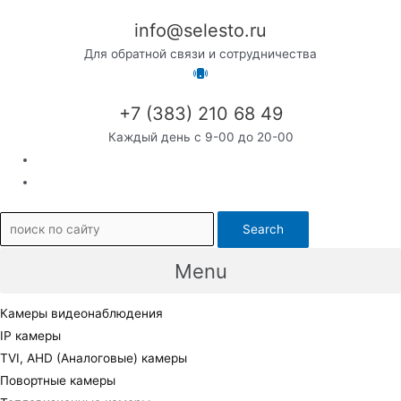
info@selesto.ru
Для обратной связи и сотрудничества
+7 (383) 210 68 49
Каждый день с 9-00 до 20-00
Search
Menu
Камеры видеонаблюдения
IP камеры
TVI, AHD (Аналоговые) камеры
Повортные камеры