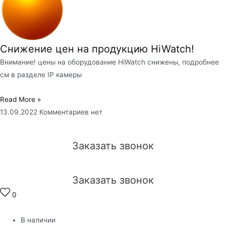
Снижение цен на продукцию HiWatch!
Внимание! цены на оборудование HiWatch снижены, подробнее
см в разделе IP камеры
Read More »
13.09.2022
Комментариев нет
Заказать звонок
Заказать звонок
0
В наличии