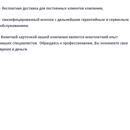
бесплатная доставка для постоянных клиентов компании,
·
квалифицированный монтаж с дальнейшим гарантийным и сервисным
·
обслуживанием.
Визитной карточкой нашей компании является многолетний опыт
наших специалистов. Обращаясь к профессионалам, Вы экономите свое
время и деньги.