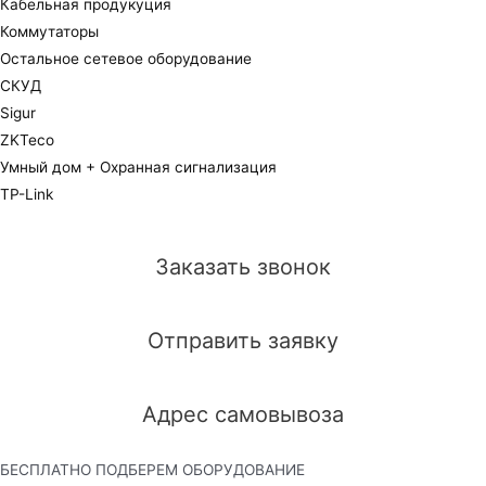
Кабельная продукуция
Коммутаторы
Остальное сетевое оборудование
СКУД
Sigur
ZKTeco
Умный дом + Охранная сигнализация
TP-Link
Заказать звонок
Отправить заявку
Адрес самовывоза
БЕСПЛАТНО ПОДБЕРЕМ ОБОРУДОВАНИЕ