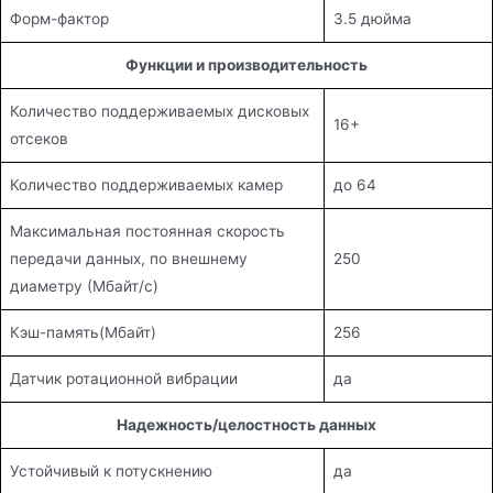
Форм-фактор
3.5 дюйма
Функции и производительность
Количество поддерживаемых дисковых
16+
отсеков
Количество поддерживаемых камер
до 64
Максимальная постоянная скорость
передачи данных, по внешнему
250
диаметру (Мбайт/с)
Кэш-память(Мбайт)
256
Датчик ротационной вибрации
да
Надежность/целостность данных
Устойчивый к потускнению
да