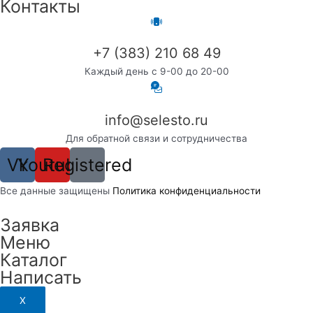
Контакты
+7 (383) 210 68 49
Каждый день с 9-00 до 20-00
info@selesto.ru
Для обратной связи и сотрудничества
Vk
Youtube
Registered
Вcе данные защищены
Политика конфиденциальности
Заявка
Меню
Каталог
Написать
X