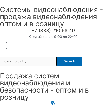
Перейти
Системы видеонаблюдения -
к
продажа видеонаблюдения
содержимому
оптом и в розницу
+7 (383) 210 68 49
Каждый день с 9-00 до 20-00
Search
Продажа систем
видеонаблюдения и
безопасности - оптом и в
розницу