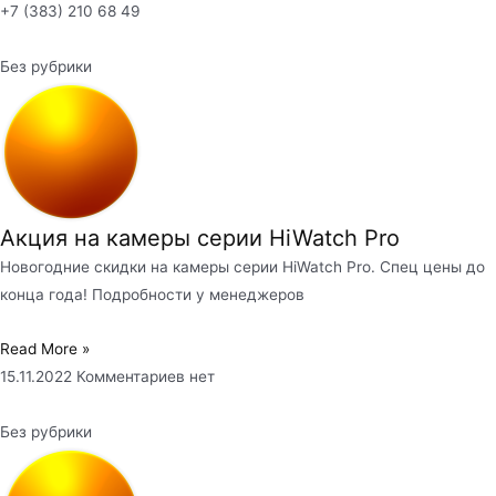
+7 (383) 210 68 49
Без рубрики
Акция на камеры серии HiWatch Pro
Новогодние скидки на камеры серии HiWatch Pro. Спец цены до
конца года! Подробности у менеджеров
Read More »
15.11.2022
Комментариев нет
Без рубрики