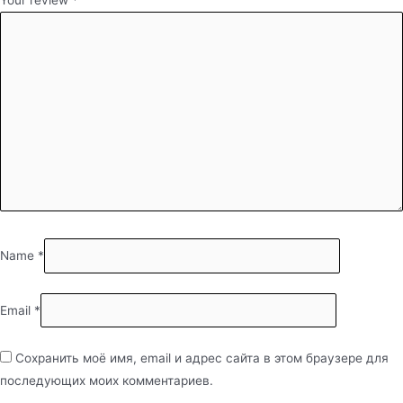
Name
*
Email
*
Сохранить моё имя, email и адрес сайта в этом браузере для
последующих моих комментариев.