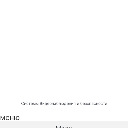
Системы Видеонаблюдения и безопасности
меню