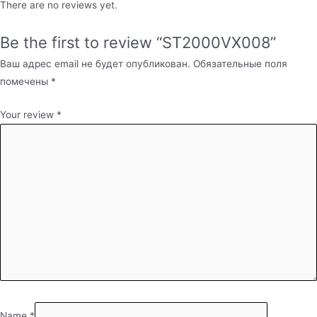
There are no reviews yet.
Be the first to review “ST2000VX008”
Ваш адрес email не будет опубликован.
Обязательные поля
помечены
*
Your review
*
Name
*