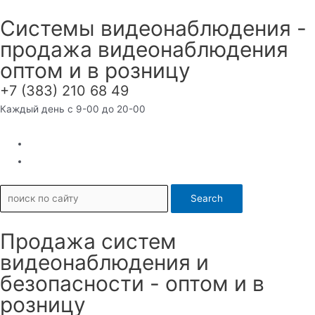
Перейти
Системы видеонаблюдения -
к
продажа видеонаблюдения
содержимому
оптом и в розницу
+7 (383) 210 68 49
Каждый день с 9-00 до 20-00
Search
Продажа систем
видеонаблюдения и
безопасности - оптом и в
розницу