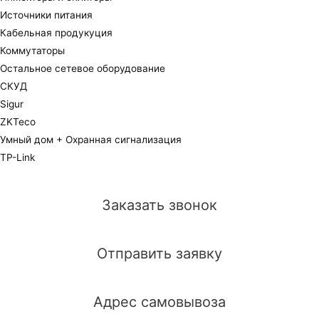
Источники питания
Кабельная продукуция
Коммутаторы
Остальное сетевое оборудование
СКУД
Sigur
ZKTeco
Умный дом + Охранная сигнализация
TP-Link
Заказать звонок
Отправить заявку
Адрес самовывоза