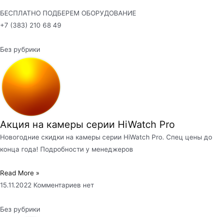
БЕСПЛАТНО ПОДБЕРЕМ ОБОРУДОВАНИЕ
+7 (383) 210 68 49
Без рубрики
Акция на камеры серии HiWatch Pro
Новогодние скидки на камеры серии HiWatch Pro. Спец цены до
конца года! Подробности у менеджеров
Read More »
15.11.2022
Комментариев нет
Без рубрики