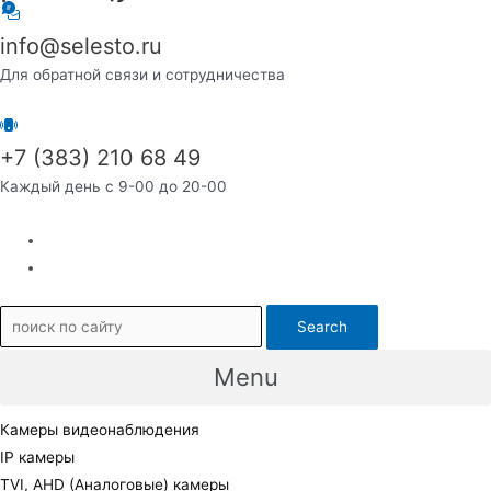
info@selesto.ru
Для обратной связи и сотрудничества
+7 (383) 210 68 49
Каждый день с 9-00 до 20-00
Search
Menu
Камеры видеонаблюдения
IP камеры
TVI, AHD (Аналоговые) камеры