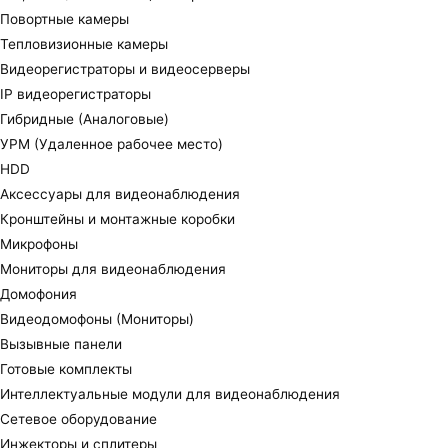
Повортные камеры
Тепловизионные камеры
Видеорегистраторы и видеосерверы
IP видеорегистраторы
Гибридные (Аналоговые)
УРМ (Удаленное рабочее место)
HDD
Аксессуары для видеонаблюдения
Кронштейны и монтажные коробки
Микрофоны
Мониторы для видеонаблюдения
Домофония
Видеодомофоны (Мониторы)
Вызывные панели
Готовые комплекты
Интеллектуальные модули для видеонаблюдения
Сетевое оборудование
Инжекторы и сплитеры