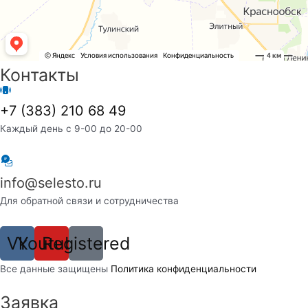
Контакты
+7 (383) 210 68 49
Каждый день с 9-00 до 20-00
info@selesto.ru
Для обратной связи и сотрудничества
Vk
Youtube
Registered
Вcе данные защищены
Политика конфиденциальности
Заявка