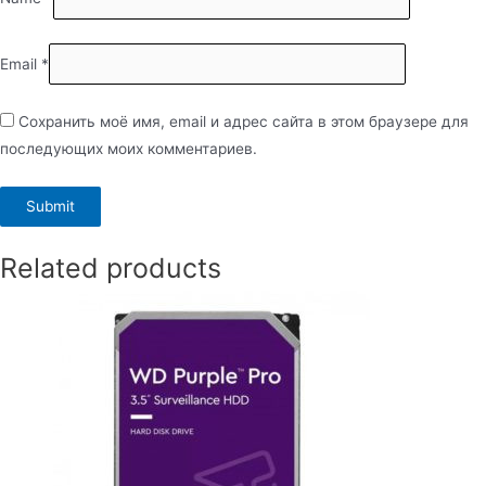
Email
*
Сохранить моё имя, email и адрес сайта в этом браузере для
последующих моих комментариев.
Related products