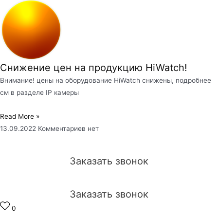
Снижение цен на продукцию HiWatch!
Внимание! цены на оборудование HiWatch снижены, подробнее
см в разделе IP камеры
Read More »
13.09.2022
Комментариев нет
Заказать звонок
Заказать звонок
0