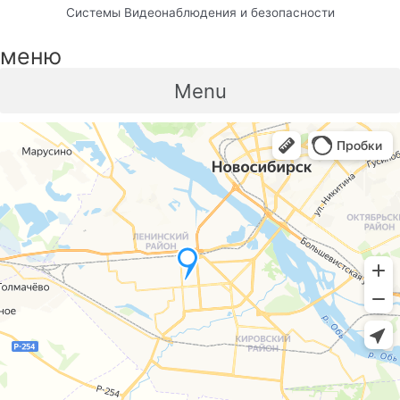
Системы Видеонаблюдения и безопасности
меню
Menu